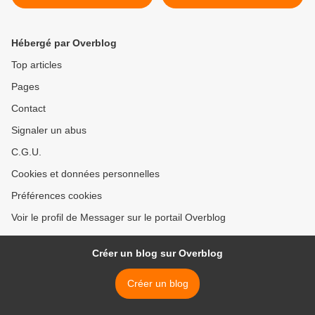
BIGGER MAN » ?
à bas » >
Hébergé par Overblog
Top articles
Pages
Contact
Signaler un abus
C.G.U.
Cookies et données personnelles
Préférences cookies
Voir le profil de Messager sur le portail Overblog
Créer un blog sur Overblog
Créer un blog