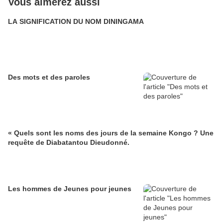
Vous aimerez aussi
LA SIGNIFICATION DU NOM DININGAMA
Des mots et des paroles
« Quels sont les noms des jours de la semaine Kongo ? Une
requête de Diabatantou Dieudonné.
Les hommes de Jeunes pour jeunes