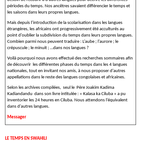
périodes du temps. Nos ancêtres savaient différencier le temps et
les saisons dans leurs propres langues.
Mais depuis l’introduction de la scolarisation dans les langues
étrangères, les africains ont progressivement été acculturés au
point d’oublier la subdivision du temps dans leurs propres langues.
Combien parmi nous peuvent traduire : L’aube ; l’aurore ; le
crépuscule ; le minuit ; …dans nos langues ?
Voilà pourquoi nous avons effectué des recherches sommaires afin
de découvrir les différentes phases du temps dans les 4 langues
nationales, tout en invitant nos amis, à nous proposer d’autres
appellations dans le reste des langues congolaises et africaines.
Selon les archives compilées, seul le Père Joakim Kadima
Kadiandandu dans son livre intitulée : « Kalasa ka Ciluba » a pu
inventorier les 24 heures en Ciluba. Nous attendons l’équivalent
dans d’autres langues.
Messager
LE TEMPS EN SWAHILI