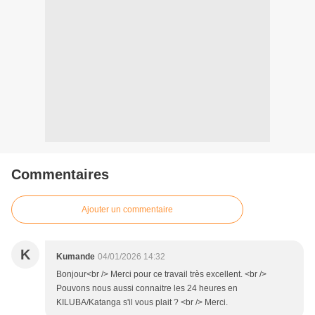
Commentaires
Ajouter un commentaire
K
Kumande
04/01/2026 14:32
Bonjour<br /> Merci pour ce travail très excellent. <br />
Pouvons nous aussi connaitre les 24 heures en
KILUBA/Katanga s'il vous plait ? <br /> Merci.