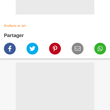
#culture er art
Partager