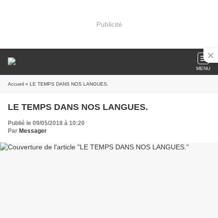
Publicité
MENU
Accueil
» LE TEMPS DANS NOS LANGUES.
LE TEMPS DANS NOS LANGUES.
Publié le 09/05/2018 à 10:20
Par
Messager