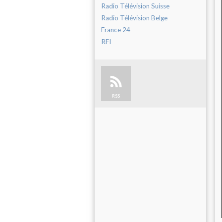
Radio Télévision Suisse
Radio Télévision Belge
France 24
RFI
RSS