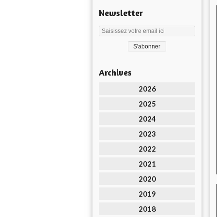
Newsletter
Archives
2026
2025
2024
2023
2022
2021
2020
2019
2018