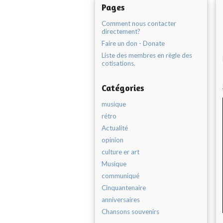
Pages
Comment nous contacter
directement?
Faire un don - Donate
Liste des membres en règle des
cotisations.
Catégories
musique
rétro
Actualité
opinion
culture er art
Musique
communiqué
Cinquantenaire
anniversaires
Chansons souvenirs