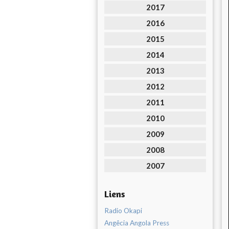
2017
2016
2015
2014
2013
2012
2011
2010
2009
2008
2007
Liens
Radio Okapi
Angêcia Angola Press