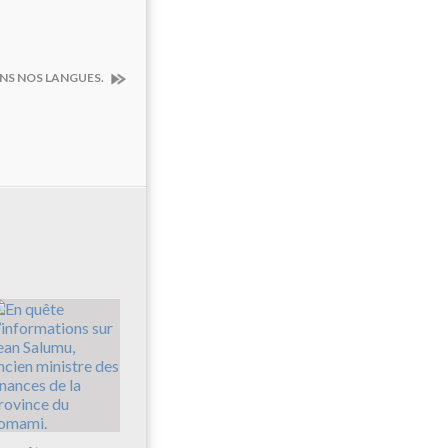
NS NOS LANGUES.