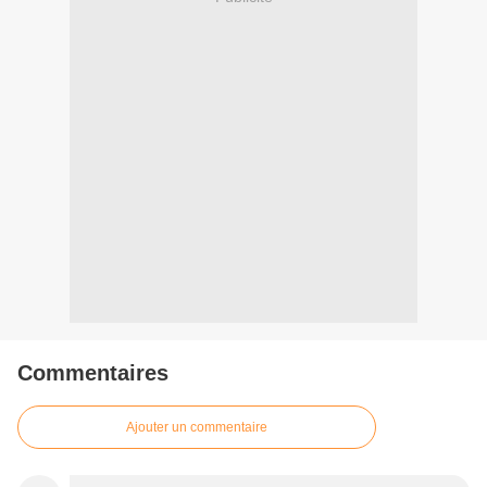
Commentaires
Ajouter un commentaire