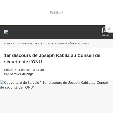
Publicité
MENU
Accueil
» 1er discours de Joseph Kabila au Conseil de sécurité de l’ONU
1er discours de Joseph Kabila au Conseil de
sécurité de l’ONU
Publié le 31/05/2018 à 14:40
Par
Samuel Malonga