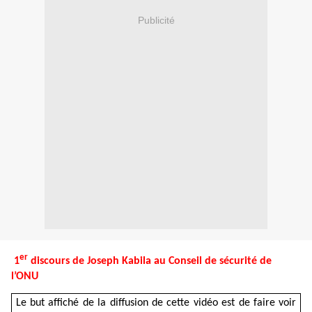
Publicité
er
1
discours de
Joseph Kabila au Conseil de sécurité de
l’ONU
Le but affiché de la diffusion de cette vidéo est de faire voir