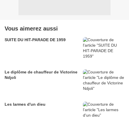
Vous aimerez aussi
SUITE DU HIT-PARADE DE 1959
Le diplôme de chauffeur de Victorine
Ndjoli
Les larmes d'un dieu