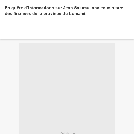
En quête d’informations sur Jean Salumu, ancien ministre
des finances de la province du Lomami.
Publicité