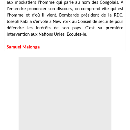
aux mbokatiers l’homme qui parle au nom des Congolais. A
l’entendre prononcer son discours, on comprend vite qui est
l’homme et d’où il vient. Bombardé président de la RDC,
Joseph Kabila s’envole à New York au Conseil de sécurité pour
défendre l
es intérêts de son pays. C’est sa première
intervention aux Nations Unies. Écoutez-le.
Samuel Malonga