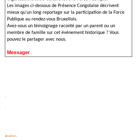
Les images ci-dessous de Présence Congolaise décrivent
mieux qu’un long reportage sur la participation de la Force
Publique au rendez-vous Bruxellois.
Avez-vous un témoignage raconté par un parent ou un
membre de famille sur cet événement historique ? Vous
pouvez le partager avec nous.
Messager
.
.
.
#rétro