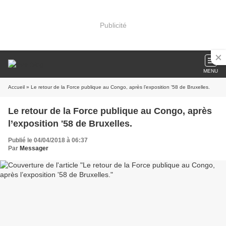
Publicité
MENU
Accueil
» Le retour de la Force publique au Congo, après l’exposition '58 de Bruxelles.
Le retour de la Force publique au Congo, après
l’exposition '58 de Bruxelles.
Publié le 04/04/2018 à 06:37
Par
Messager