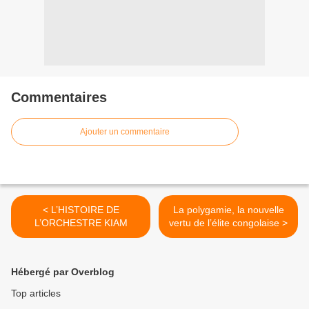
Commentaires
Ajouter un commentaire
< L’HISTOIRE DE
La polygamie, la nouvelle
L’ORCHESTRE KIAM
vertu de l’élite congolaise >
Hébergé par Overblog
Top articles