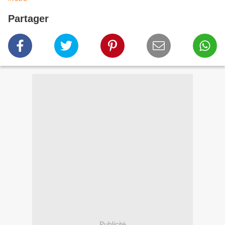
Partager
Publicité