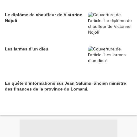
Le diplôme de chauffeur de Victorine
Ndjoli
Les larmes d'un dieu
En quête d’informations sur Jean Salumu, ancien ministre
des finances de la province du Lomami.