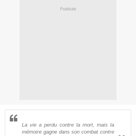
Publicité
La vie a perdu contre la mort, mais la
mémoire gagne dans son combat contre