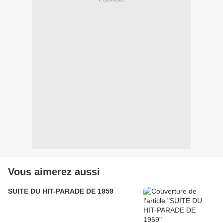
Vous aimerez aussi
SUITE DU HIT-PARADE DE 1959