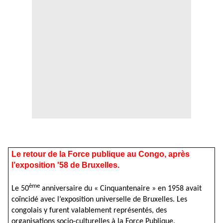
Le retour de la Force publique au Congo, après
l’exposition '58 de Bruxelles.
ème
Le 50
anniversaire du « Cinquantenaire » en 1958 avait
coïncidé avec l’exposition universelle de Bruxelles. Les
congolais y furent valablement représentés, des
organisations socio-culturelles à la Force Publique.