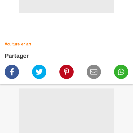
#culture er art
Partager