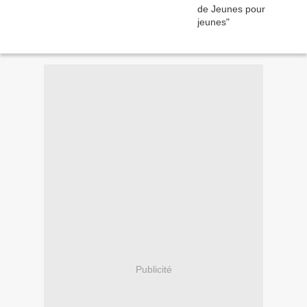
Publicité