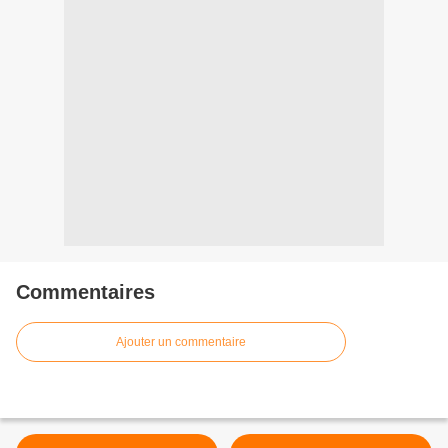
Commentaires
Ajouter un commentaire