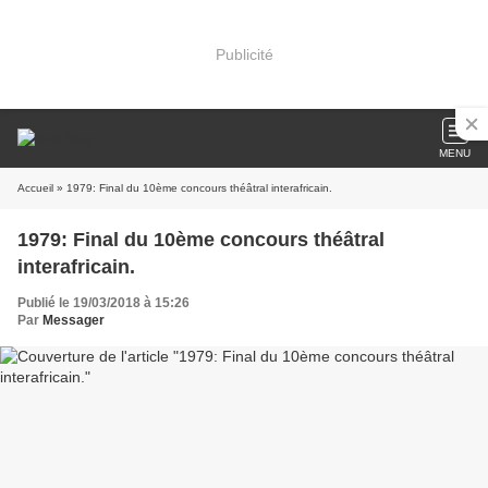
Publicité
MENU
Accueil
» 1979: Final du 10ème concours théâtral interafricain.
1979: Final du 10ème concours théâtral
interafricain.
Publié le 19/03/2018 à 15:26
Par
Messager