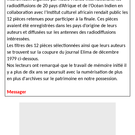
radiodiffusions de 20 pays d’Afrique et de l’Océan Indien en
collaboration avec l’Institut culturel africain rendait public les
12 pièces retenues pour participer à la finale. Ces pièces
avaient été enregistrées dans les pays d’origine de leurs
auteurs et diffusées sur les antennes des radiodiffusions
intéressées.
Les titres des 12 pièces sélectionnées ainsi que leurs auteurs
se trouvent sur la coupure du journal Elima de décembre
1979 ci-dessous.
Nos lecteurs ont remarqué que le travail de mémoire initié il
y a plus de dix ans se poursuit avec la numérisation de plus
en plus d'archives sur le patrimoine en notre possession.
Messager