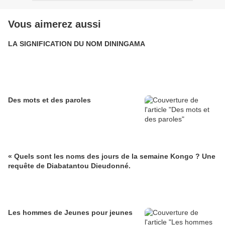
Vous aimerez aussi
LA SIGNIFICATION DU NOM DININGAMA
Des mots et des paroles
« Quels sont les noms des jours de la semaine Kongo ? Une
requête de Diabatantou Dieudonné.
Les hommes de Jeunes pour jeunes