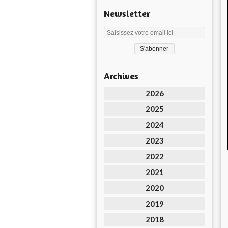
Newsletter
Archives
2026
2025
2024
2023
2022
2021
2020
2019
2018