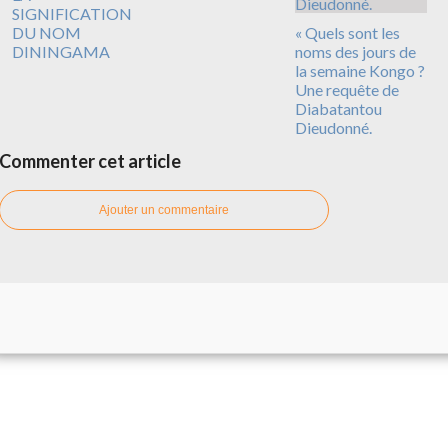
SIGNIFICATION
DU NOM
« Quels sont les
DININGAMA
noms des jours de
la semaine Kongo ?
Une requête de
Diabatantou
Dieudonné.
Commenter cet article
Ajouter un commentaire