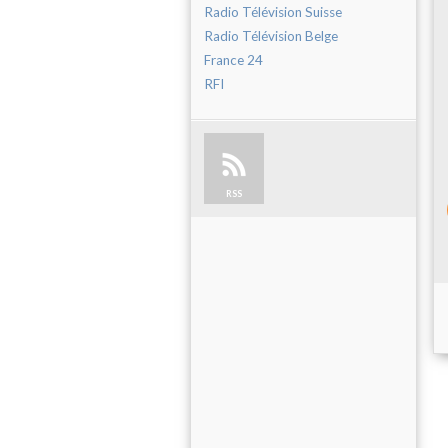
Radio Télévision Suisse
Radio Télévision Belge
France 24
RFI
RSS