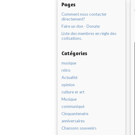
Pages
Comment nous contacter
directement?
Faire un don - Donate
Liste des membres en règle des
cotisations.
Catégories
musique
rétro
Actualité
opinion
culture er art
Musique
communiqué
Cinquantenaire
anniversaires
Chansons souvenirs