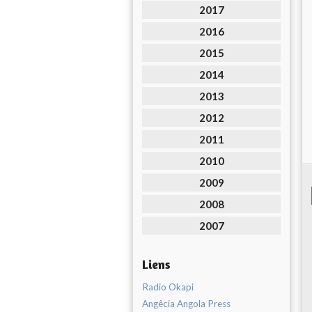
2017
2016
2015
2014
2013
2012
2011
2010
2009
2008
2007
Liens
Radio Okapi
Angêcia Angola Press