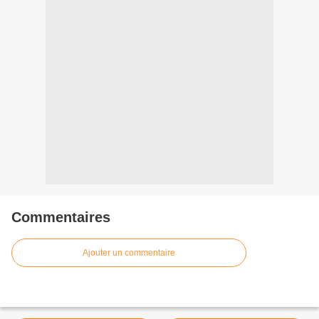
Commentaires
Ajouter un commentaire