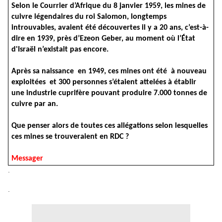
Selon le Courrier d’Afrique du 8 janvier 1959, les mines de
cuivre légendaires du roi Salomon, longtemps
introuvables, avaient été découvertes il y a 20 ans, c’est-à-
dire en 1939, près d’Ezeon Geber, au moment où l’État
d'Israël n’existait pas encore.
Après sa naissance en 1949, ces mines ont été à nouveau
exploitées et 300 personnes s’étaient attelées à établir
une industrie cuprifère pouvant produire 7.000 tonnes de
cuivre par an.
Que penser alors de toutes ces allégations selon lesquelles
ces mines se trouveraient en RDC ?
Messager
.
.