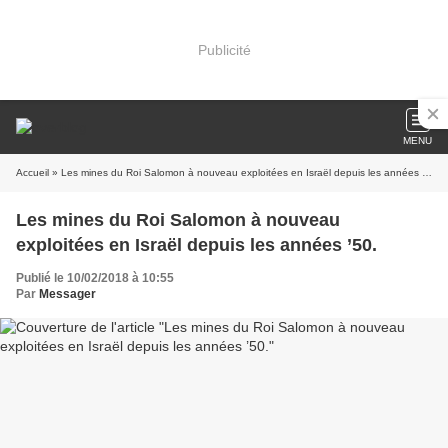
Publicité
MENU
Accueil
» Les mines du Roi Salomon à nouveau exploitées en Israël depuis les années ’50.
Les mines du Roi Salomon à nouveau
exploitées en Israël depuis les années ’50.
Publié le 10/02/2018 à 10:55
Par
Messager