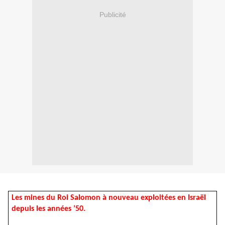
Publicité
Les mines du Roi Salomon à nouveau exploitées en Israël
depuis les années ’50.