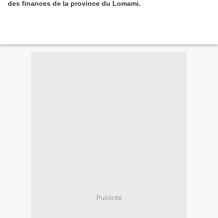
des finances de la province du Lomami.
Publicité