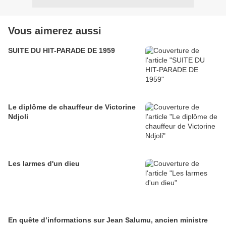
Vous aimerez aussi
SUITE DU HIT-PARADE DE 1959
Le diplôme de chauffeur de Victorine
Ndjoli
Les larmes d'un dieu
En quête d’informations sur Jean Salumu, ancien ministre