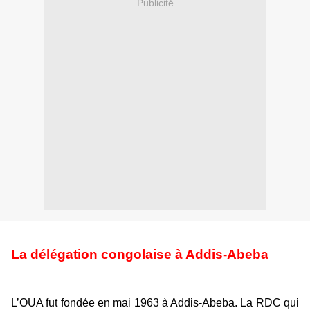
Publicité
La délégation congolaise à Addis-Abeba
L’OUA fut fondée en mai 1963 à Addis-Abeba. La RDC qui