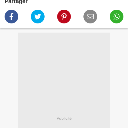
Partager
Publicité