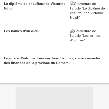
Le diplôme de chauffeur de Victorine
Ndjoli
Les larmes d'un dieu
En quête d’informations sur Jean Salumu, ancien ministre
des finances de la province du Lomami.