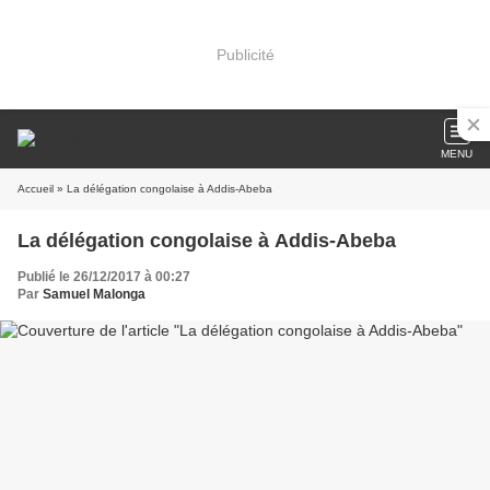
Publicité
MENU
Accueil
» La délégation congolaise à Addis-Abeba
La délégation congolaise à Addis-Abeba
Publié le 26/12/2017 à 00:27
Par
Samuel Malonga