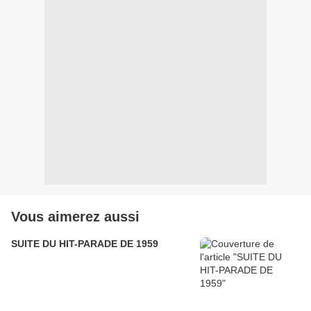
Vous aimerez aussi
SUITE DU HIT-PARADE DE 1959