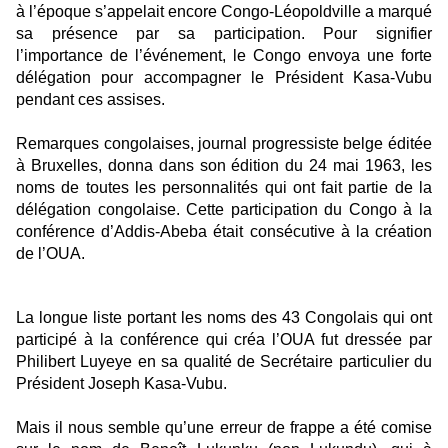
à l’époque s’appelait encore Congo-Léopoldville a marqué
sa présence par sa participation. Pour signifier
l’importance de l’événement, le Congo envoya une forte
délégation pour accompagner le Président Kasa-Vubu
pendant ces assises.
Remarques congolaises, journal progressiste belge éditée
à Bruxelles, donna dans son édition du 24 mai 1963, les
noms de toutes les personnalités qui ont fait partie de la
délégation congolaise. Cette participation du Congo à la
conférence d’Addis-Abeba était consécutive à la création
de l’OUA.
La longue liste portant les noms des 43 Congolais qui ont
participé à la conférence qui créa l’OUA fut dressée par
Philibert Luyeye en sa qualité de Secrétaire particulier du
Président Joseph Kasa-Vubu.
Mais il nous semble qu’une erreur de frappe a été comise