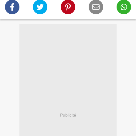
Publicité