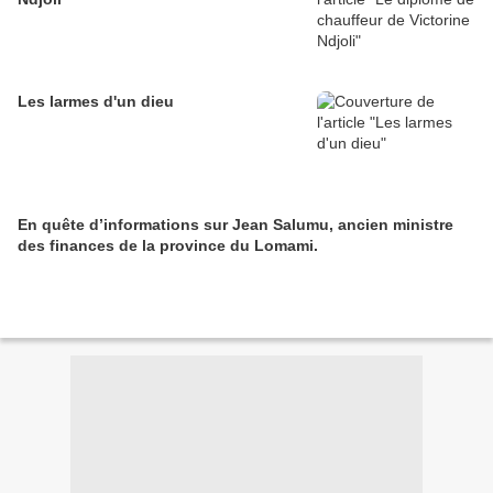
Les larmes d'un dieu
En quête d’informations sur Jean Salumu, ancien ministre
des finances de la province du Lomami.