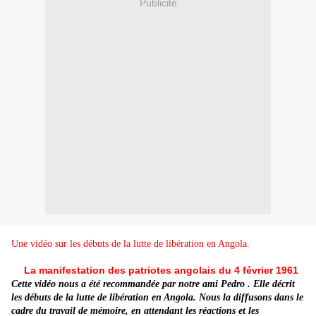
Publicité
Une vidéo sur les débuts de la lutte de libération en Angola.
La manifestation des patriotes angolais du 4 février 1961
Cette vidéo nous a été recommandée par notre ami Pedro . Elle décrit
les débuts de la lutte de libération en Angola. Nous la diffusons dans le
cadre du travail de mémoire, en attendant les réactions et les