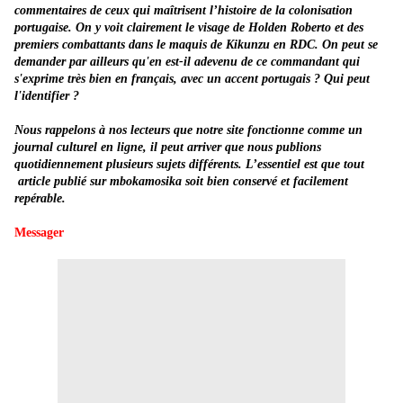
commentaires de ceux qui maîtrisent l’histoire de la colonisation
portugaise. On y voit clairement le visage de Holden Roberto et des
premiers combattants dans le maquis de Kikunzu en RDC. On peut se
demander par ailleurs qu'en est-il adevenu de ce commandant qui
s'exprime très bien en français, avec un accent portugais ? Qui peut
l'identifier ?
Nous rappelons à nos lecteurs que notre site fonctionne comme un
journal culturel en ligne, il peut arriver que nous publions
quotidiennement plusieurs sujets différents. L’essentiel est que tout
article publié sur mbokamosika soit bien conservé et facilement
repérable.
Messager