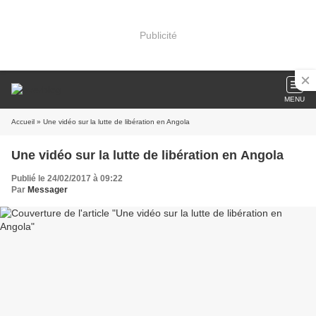
Publicité
MENU
Accueil
» Une vidéo sur la lutte de libération en Angola
Une vidéo sur la lutte de libération en Angola
Publié le 24/02/2017 à 09:22
Par
Messager