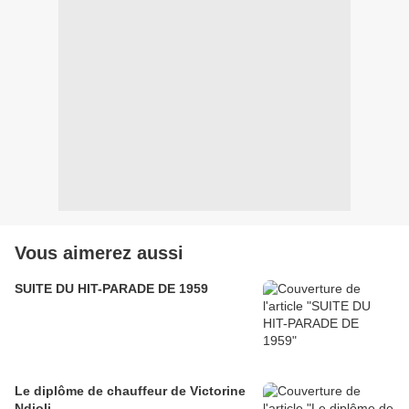
Vous aimerez aussi
SUITE DU HIT-PARADE DE 1959
Le diplôme de chauffeur de Victorine
Ndjoli