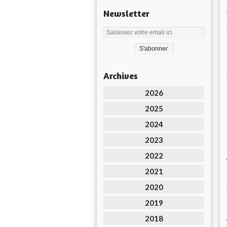
Newsletter
Archives
2026
2025
2024
2023
2022
2021
2020
2019
2018