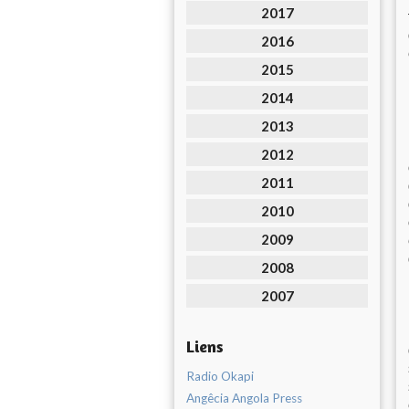
2017
2016
2015
2014
2013
2012
2011
2010
2009
2008
2007
Liens
Radio Okapi
Angêcia Angola Press