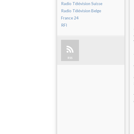
Radio Télévision Suisse
Radio Télévision Belge
France 24
RFI
RSS