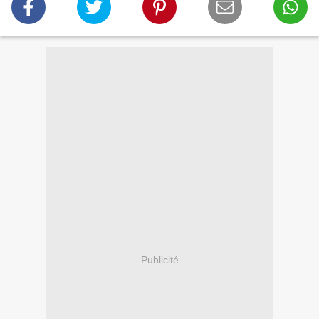
Publicité