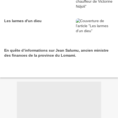
Les larmes d'un dieu
En quête d’informations sur Jean Salumu, ancien ministre
des finances de la province du Lomami.