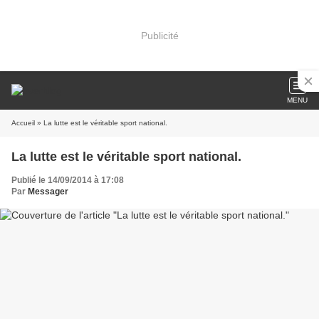
Publicité
MENU
Accueil
» La lutte est le véritable sport national.
La lutte est le véritable sport national.
Publié le 14/09/2014 à 17:08
Par
Messager