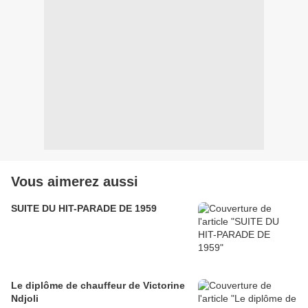
Vous aimerez aussi
SUITE DU HIT-PARADE DE 1959
Le diplôme de chauffeur de Victorine
Ndjoli