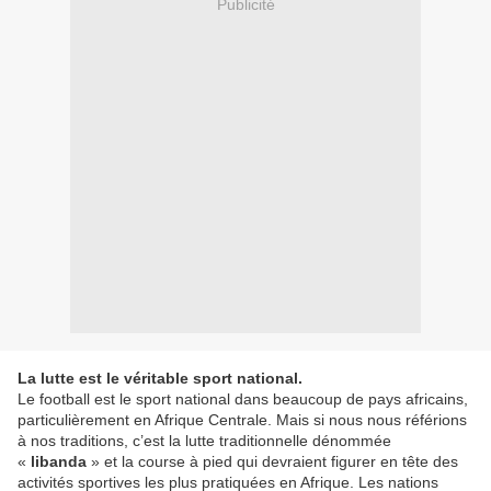
Publicité
La lutte est le véritable sport national.
Le football est le sport national dans beaucoup de pays africains,
particulièrement en Afrique Centrale. Mais si nous nous référions
à nos traditions, c’est la lutte traditionnelle dénommée
«
libanda
» et la course à pied qui devraient figurer en tête des
activités sportives les plus pratiquées en Afrique. Les nations