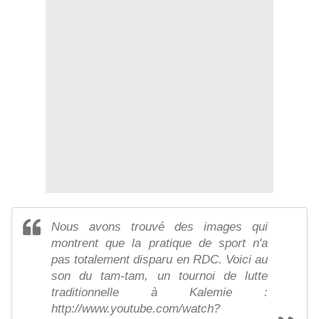
Nous avons trouvé des images qui
montrent que la pratique de sport n'a
pas totalement disparu en RDC. Voici au
son du tam-tam, un tournoi de lutte
traditionnelle à Kalemie :
http://www.youtube.com/watch?