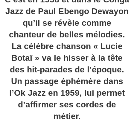
Jazz de Paul Ebengo Dewayon
qu’il se révèle comme
chanteur de belles mélodies.
La célèbre chanson
« Lucie
Botaï »
va le hisser à la tête
des hit-parades de l’époque.
Un passage éphémère dans
l’Ok Jazz en 1959, lui permet
d’affirmer ses cordes de
métier.