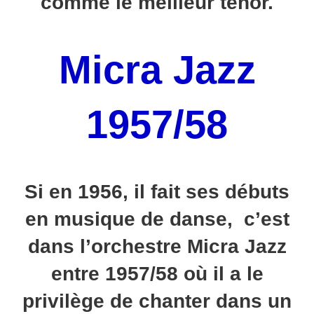
comme le meilleur ténor.
Micra Jazz
1957/58
Si en 1956,
il fait ses débuts
en musique de danse, c’est
dans l’orchestre Micra Jazz
entre 1957/58 où il a le
privilège de chanter dans un