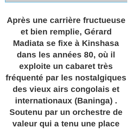
Après une carrière fructueuse
et bien remplie, Gérard
Madiata se fixe à Kinshasa
dans les années 80, où il
exploite un cabaret très
fréquenté par les nostalgiques
des vieux airs congolais et
internationaux (Baninga) .
Soutenu par un orchestre de
valeur qui a tenu une place