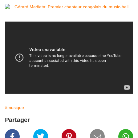
#musique
Partager