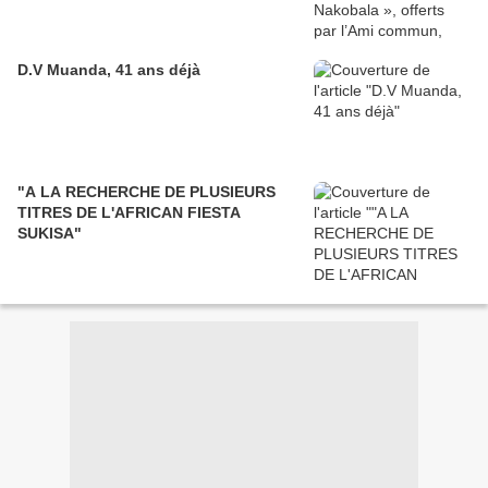
D.V Muanda, 41 ans déjà
"A LA RECHERCHE DE PLUSIEURS
TITRES DE L'AFRICAN FIESTA
SUKISA"