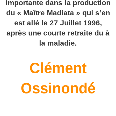
importante dans la production
du « Maître Madiata » qui s’en
est allé le 27 Juillet 1996,
après une courte retraite du à
la maladie.
Clément
Ossinondé