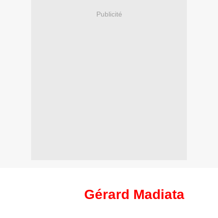
Publicité
Gérard Madiata