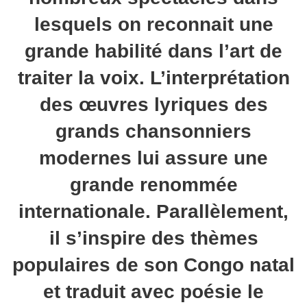
lesquels on reconnait une
grande habilité dans l’art de
traiter la voix. L’interprétation
des œuvres lyriques des
grands chansonniers
modernes lui assure une
grande renommée
internationale. Parallèlement,
il s’inspire des thèmes
populaires de son Congo natal
et traduit avec poésie le