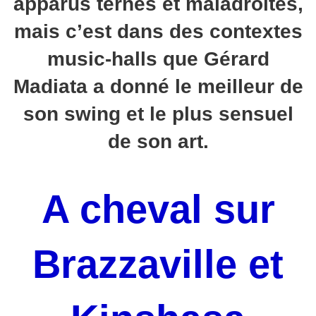
apparus ternes et maladroites,
mais c’est dans des contextes
music-halls que Gérard
Madiata a donné le meilleur de
son swing et le plus sensuel
de son art.
A cheval sur
Brazzaville et