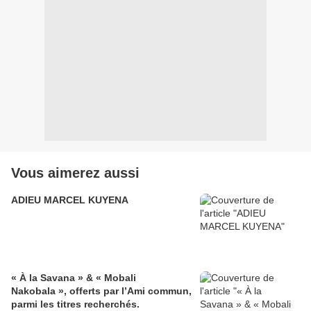
Vous aimerez aussi
ADIEU MARCEL KUYENA
« À la Savana » & « Mobali
Nakobala », offerts par l’Ami commun,
parmi les titres recherchés.