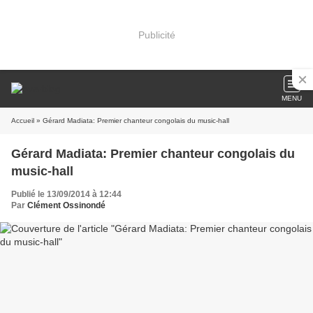
Publicité
MENU
Accueil
» Gérard Madiata: Premier chanteur congolais du music-hall
Gérard Madiata: Premier chanteur congolais du
music-hall
Publié le 13/09/2014 à 12:44
Par
Clément Ossinondé