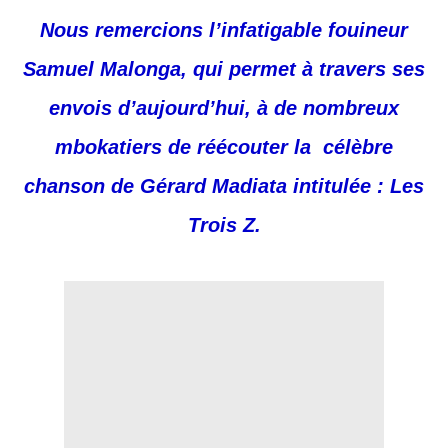
Nous remercions l’infatigable fouineur
Samuel Malonga, qui permet à travers ses
envois d’aujourd’hui, à de nombreux
mbokatiers de réécouter la célèbre
chanson de Gérard Madiata intitulée : Les
Trois Z.