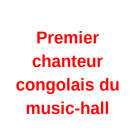
Premier
chanteur
congolais du
music-hall