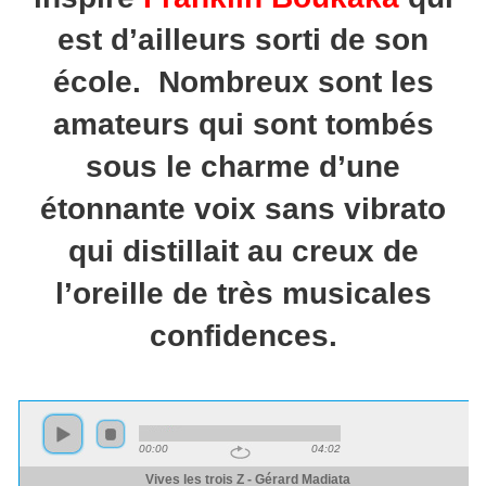
est d’ailleurs sorti de son
école. Nombreux sont les
amateurs qui sont tombés
sous le charme d’une
étonnante voix sans vibrato
qui distillait au creux de
l’oreille de très musicales
confidences.