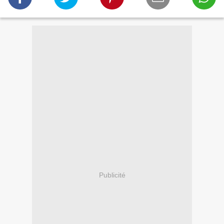
Publicité