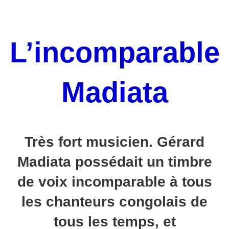
L’incomparable
Madiata
Très fort musicien. Gérard
Madiata possédait un timbre
de voix incomparable à tous
les chanteurs congolais de
tous les temps, et