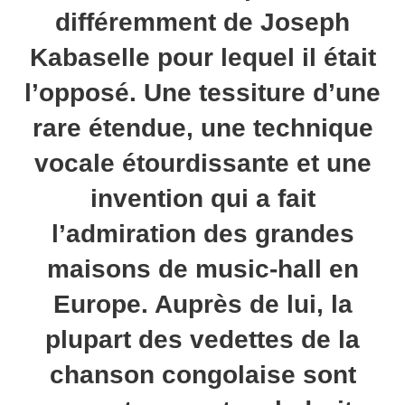
différemment de Joseph
Kabaselle pour lequel il était
l’opposé. Une tessiture d’une
rare étendue, une technique
vocale étourdissante et une
invention qui a fait
l’admiration des grandes
maisons de music-hall en
Europe. Auprès de lui, la
plupart des vedettes de la
chanson congolaise sont