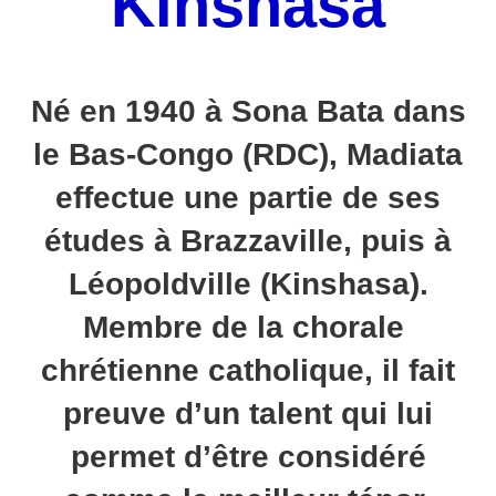
Kinshasa
Né en 1940 à Sona Bata dans
le Bas-Congo (RDC), Madiata
effectue une partie de ses
études à Brazzaville, puis à
Léopoldville (Kinshasa).
Membre de la chorale
chrétienne catholique, il fait
preuve d’un talent qui lui
permet d’être considéré