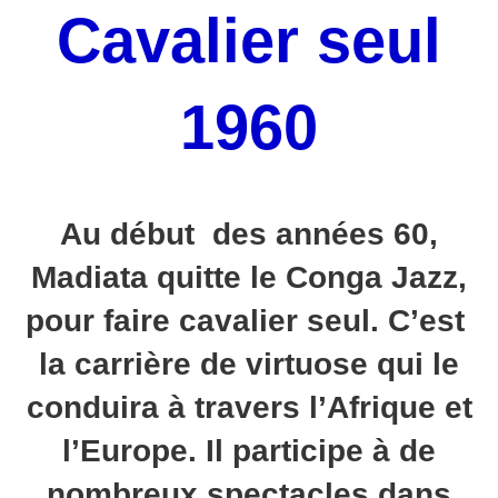
Cavalier seul
1960
Au début des années 60,
Madiata quitte le Conga Jazz,
pour faire cavalier seul. C’est
la carrière de virtuose qui le
conduira à travers l’Afrique et
l’Europe. Il participe à de
nombreux spectacles dans