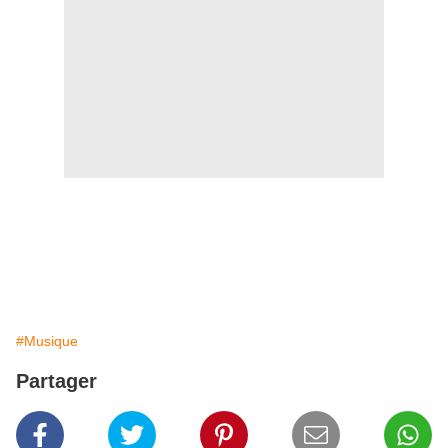
#Musique
Partager