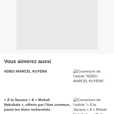
Vous aimerez aussi
ADIEU MARCEL KUYENA
« À la Savana » & « Mobali
Nakobala », offerts par l’Ami commun,
parmi les titres recherchés.