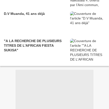
D.V Muanda, 41 ans déjà
"A LA RECHERCHE DE PLUSIEURS
TITRES DE L'AFRICAN FIESTA
SUKISA"