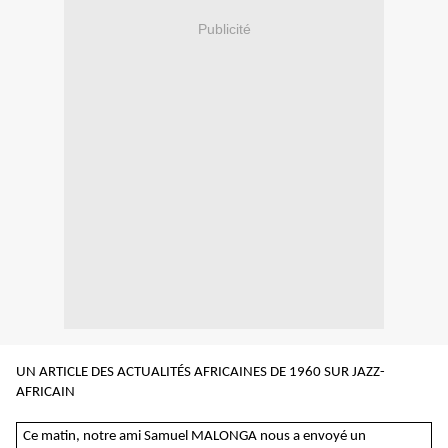
Publicité
UN ARTICLE DES ACTUALITÉS AFRICAINES DE 1960 SUR JAZZ-
AFRICAIN
Ce matin, notre ami Samuel MALONGA nous a envoyé un