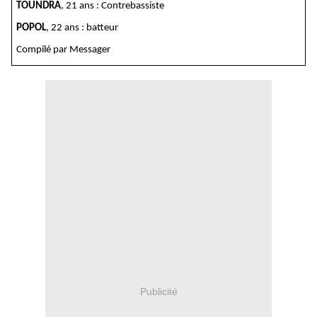
TOUNDRA
, 21 ans : Contrebassiste
POPOL
, 22 ans : batteur
Compilé par Messager
Publicité