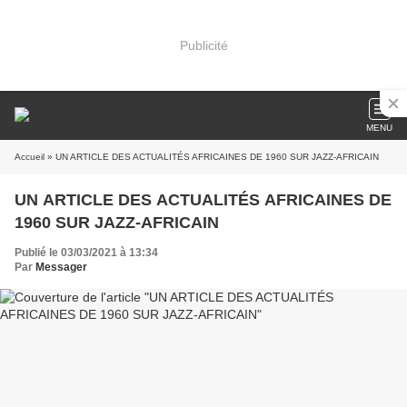
Publicité
MENU
Accueil
» UN ARTICLE DES ACTUALITÉS AFRICAINES DE 1960 SUR JAZZ-AFRICAIN
UN ARTICLE DES ACTUALITÉS AFRICAINES DE
1960 SUR JAZZ-AFRICAIN
Publié le 03/03/2021 à 13:34
Par
Messager