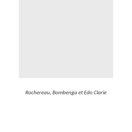
Rochereau, Bombenga et Edo Clarie