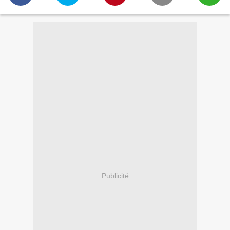
Publicité