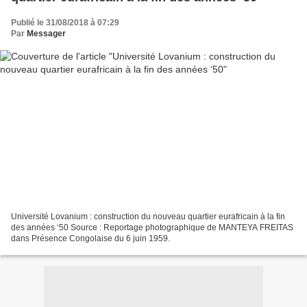
Publié le 31/08/2018 à 07:29
Par
Messager
Université Lovanium : construction du nouveau quartier eurafricain à la fin
des années ‘50 Source : Reportage photographique de MANTEYA FREITAS
dans Présence Congolaise du 6 juin 1959.