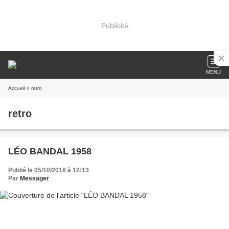
Publicité
MENU
Accueil
» retro
retro
LÉO BANDAL 1958
Publié le 05/10/2018 à 12:13
Par
Messager