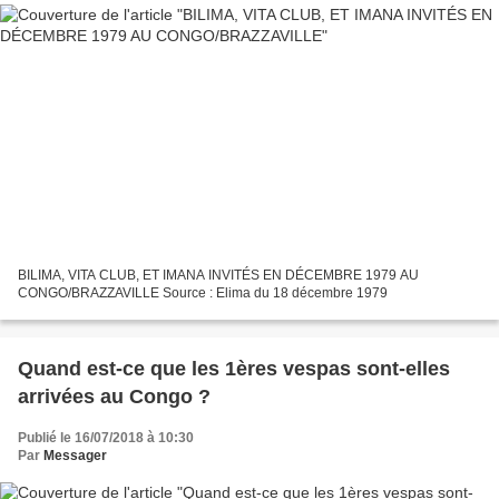
BILIMA, VITA CLUB, ET IMANA INVITÉS EN DÉCEMBRE 1979 AU
CONGO/BRAZZAVILLE Source : Elima du 18 décembre 1979
Quand est-ce que les 1ères vespas sont-elles
arrivées au Congo ?
Publié le 16/07/2018 à 10:30
Par
Messager