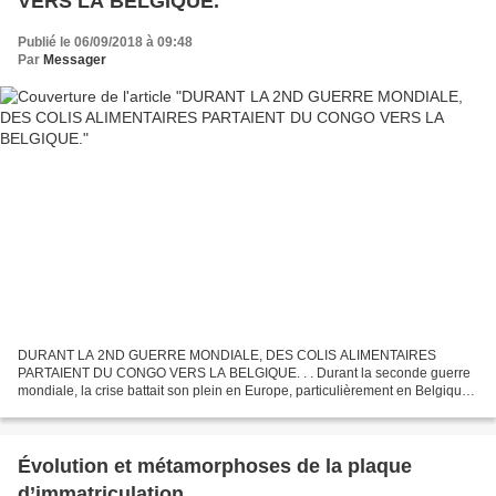
VERS LA BELGIQUE.
Publié le 06/09/2018 à 09:48
Par
Messager
DURANT LA 2ND GUERRE MONDIALE, DES COLIS ALIMENTAIRES
PARTAIENT DU CONGO VERS LA BELGIQUE. . . Durant la seconde guerre
mondiale, la crise battait son plein en Europe, particulièrement en Belgique.
Pour éviter la sous-alimentation, le Congo-Belge était...
Évolution et métamorphoses de la plaque
d’immatriculation