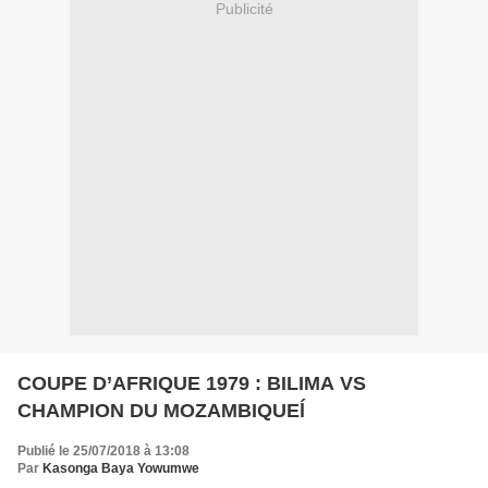
Publicité
COUPE D’AFRIQUE 1979 : BILIMA VS
CHAMPION DU MOZAMBIQUEĺ
Publié le 25/07/2018 à 13:08
Par
Kasonga Baya Yowumwe