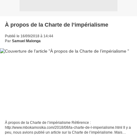
À propos de la Charte de l’impérialisme
Publié le 16/09/2018 à 14:44
Par
Samuel Malonga
À propos de la Charte de l’impérialisme Référence :
http://www.mbokamosika.com/2018/08/la-charte-de-l-imperialisme.html Il y a
peu, nous avions publié un article sur la Charte de l’impérialisme. Mais