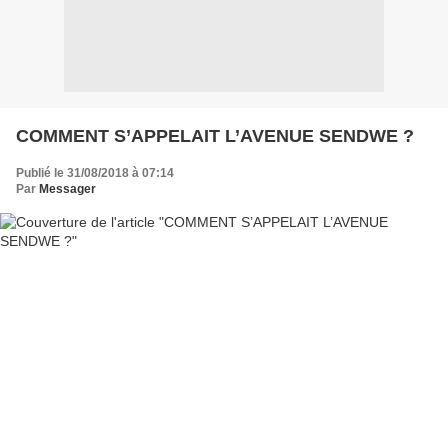
COMMENT S’APPELAIT L’AVENUE SENDWE ?
Publié le 31/08/2018 à 07:14
Par
Messager