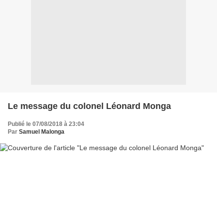
Le message du colonel Léonard Monga
Publié le 07/08/2018 à 23:04
Par
Samuel Malonga