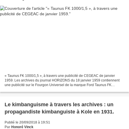
« Taunus FK 1000/1,5 », à travers une publicité de CEGEAC de janvier
1959. Les archives du journal HORIZONS du 18 janvier 1959 contiennent
une publicité sur le Fourgon Universel de la marque Ford Taunus FK
1000/1,5. À travers cette annonce du garage CEGEAC,...
Le kimbanguisme à travers les archives : un
propagandiste kimbanguiste à Kole en 1931.
Publié le 20/09/2018 à 19:51
Par
Honoré Vinck