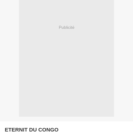
Publicité
ETERNIT DU CONGO