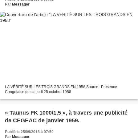
Par
Messager
LA VÉRITÉ SUR LES TROIS GRANDS EN 1958 Source : Présence
Congolaise du samedi 25 octobre 1958
« Taunus FK 1000/1,5 », à travers une publicité
de CEGEAC de janvier 1959.
Publié le 25/09/2018 à 07:50
Par
Messager