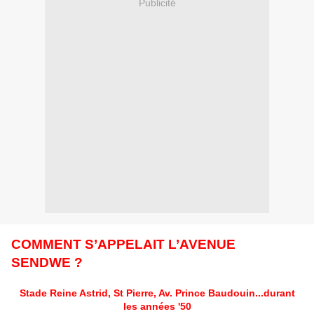
Publicité
COMMENT S’APPELAIT L’AVENUE
SENDWE ?
Stade Reine Astrid, St Pierre, Av. Prince Baudouin...durant
les années '50