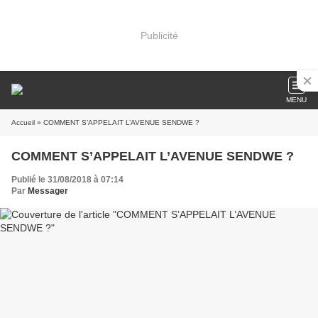
Publicité
MENU
Accueil
» COMMENT S’APPELAIT L’AVENUE SENDWE ?
COMMENT S’APPELAIT L’AVENUE SENDWE ?
Publié le 31/08/2018 à 07:14
Par
Messager