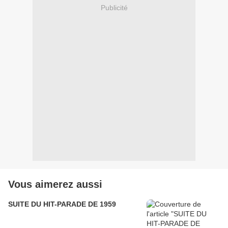
Publicité
Vous aimerez aussi
SUITE DU HIT-PARADE DE 1959