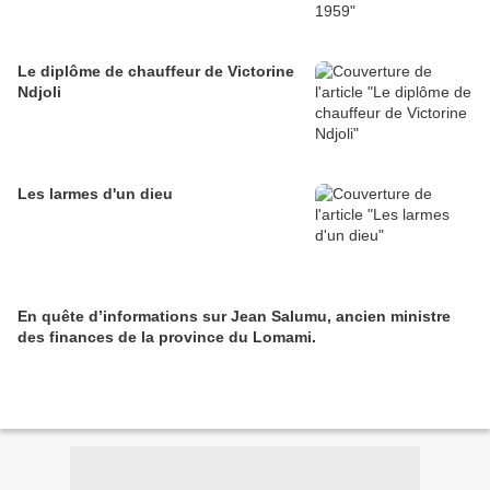
Le diplôme de chauffeur de Victorine
Ndjoli
Les larmes d'un dieu
En quête d’informations sur Jean Salumu, ancien ministre
des finances de la province du Lomami.