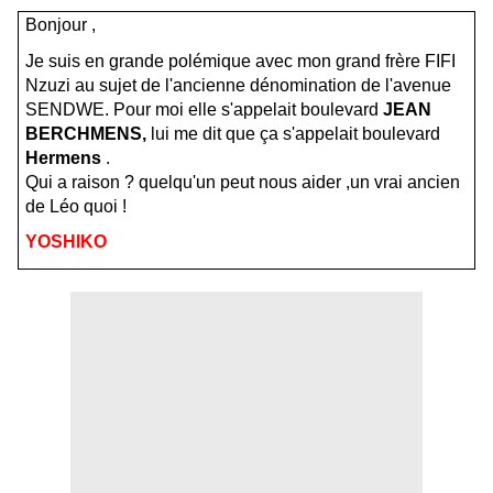
Bonjour ,
Je suis en grande polémique avec mon grand frère FIFI
Nzuzi au sujet de l'ancienne dénomination de l'avenue
SENDWE. Pour moi elle s'appelait boulevard
JEAN
BERCHMENS,
lui me dit que ça s'appelait boulevard
Hermens
.
Qui a raison ? quelqu'un peut nous aider ,un vrai ancien
de Léo quoi !
YOSHIKO