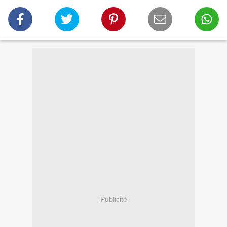
Publicité