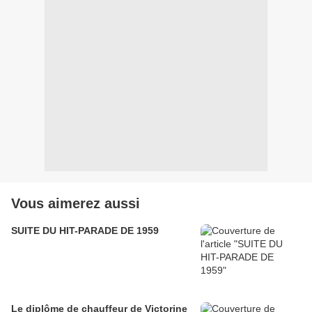
Vous aimerez aussi
SUITE DU HIT-PARADE DE 1959
Le diplôme de chauffeur de Victorine