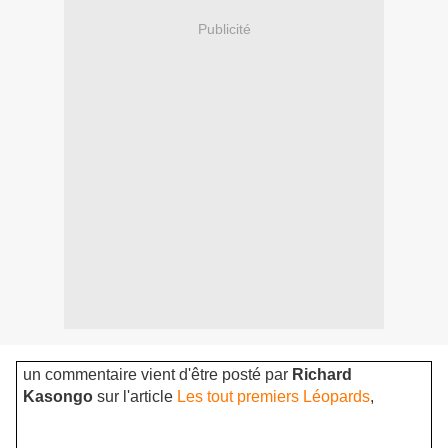
Publicité
un commentaire vient d'être posté par
Richard
Kasongo
sur l'article
Les tout premiers Léopards
,