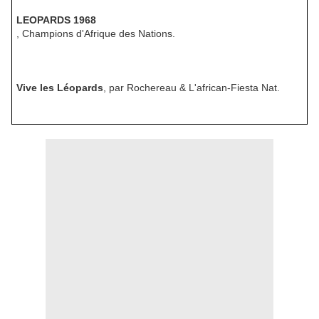
LEOPARDS 1968
, Champions d'Afrique des Nations.
Vive les Léopards
, par Rochereau & L'african-Fiesta Nat.