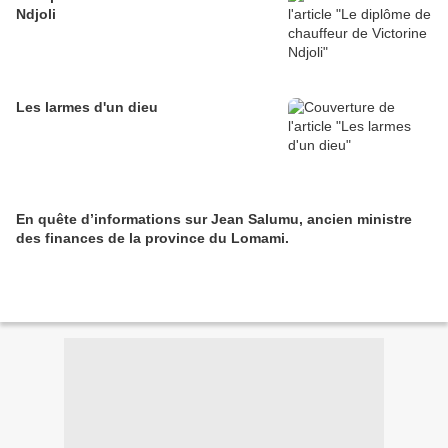
Ndjoli
Les larmes d'un dieu
En quête d’informations sur Jean Salumu, ancien ministre
des finances de la province du Lomami.