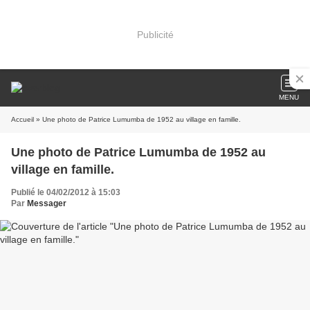
Publicité
MENU
Accueil
» Une photo de Patrice Lumumba de 1952 au village en famille.
Une photo de Patrice Lumumba de 1952 au
village en famille.
Publié le 04/02/2012 à 15:03
Par
Messager