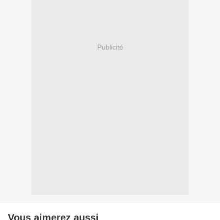
Publicité
Vous aimerez aussi