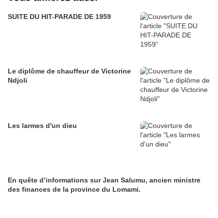
SUITE DU HIT-PARADE DE 1959
Le diplôme de chauffeur de Victorine
Ndjoli
Les larmes d'un dieu
En quête d’informations sur Jean Salumu, ancien ministre
des finances de la province du Lomami.