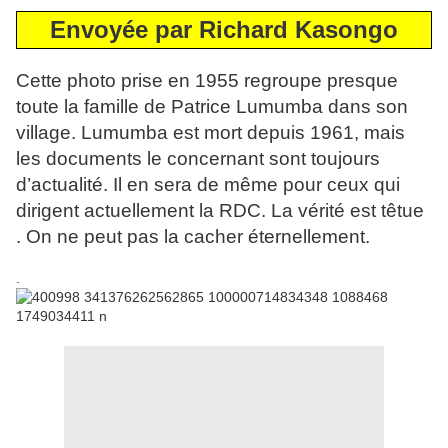
Envoyée par Richard Kasongo
Cette photo prise en 1955 regroupe presque
toute la famille de Patrice Lumumba dans son
village. Lumumba est mort depuis 1961, mais
les documents le concernant sont toujours
d’actualité. Il en sera de même pour ceux qui
dirigent actuellement la RDC. La vérité est têtue
. On ne peut pas la cacher éternellement.
.