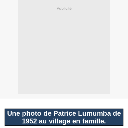
Publicité
Une photo de Patrice Lumumba de
1952 au village en famille.