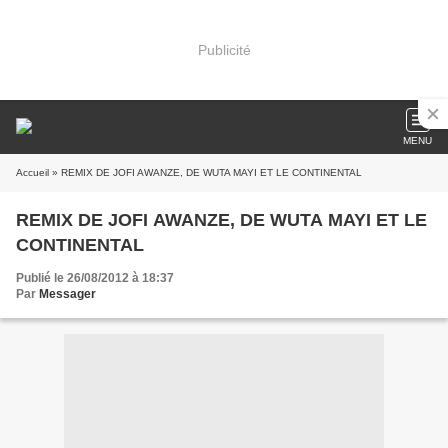
Publicité
MENU
Accueil
» REMIX DE JOFI AWANZE, DE WUTA MAYI ET LE CONTINENTAL
REMIX DE JOFI AWANZE, DE WUTA MAYI ET LE
CONTINENTAL
Publié le 26/08/2012 à 18:37
Par
Messager