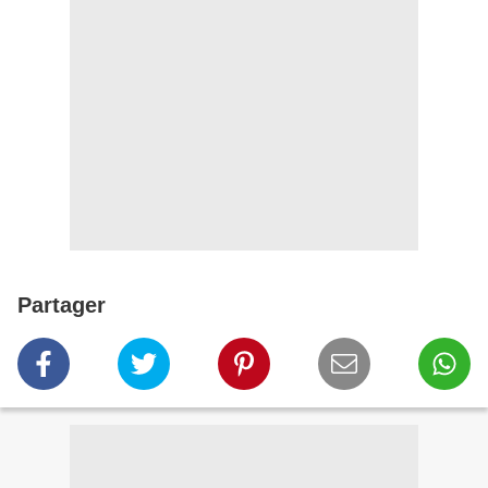
Partager