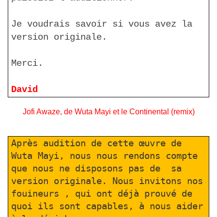
Je voudrais savoir si vous avez la
version originale.
Merci.
David
Jofi Awaze, de Wuta Mayi et le Continental (remix)
Après audition de cette œuvre de
Wuta Mayi, nous nous rendons compte
que nous ne disposons pas de
sa
version originale. Nous invitons nos
fouineurs , qui ont déjà prouvé de
quoi ils sont capables, à nous aider