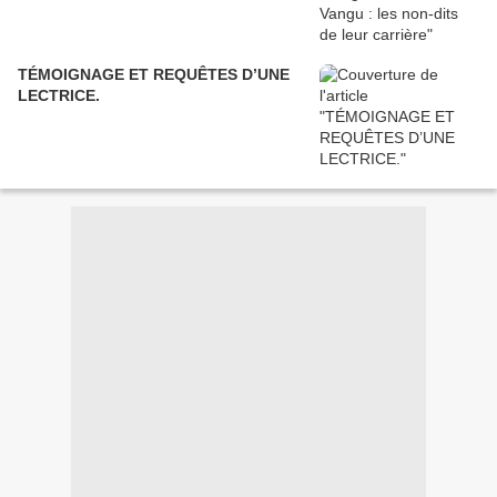
TÉMOIGNAGE ET REQUÊTES D’UNE
LECTRICE.