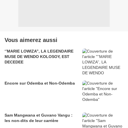
Vous aimerez aussi
‘’MARIE LOWIZA’’, LA LEGENDAIRE
MUSE DE WENDO KOLOSOY, EST
DECEDEE
Encore sur Odemba et Non-Odemba
Sam Mangwana et Guvano Vangu :
les non-dits de leur carrière