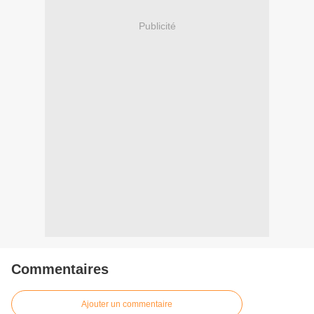
Publicité
Commentaires
Ajouter un commentaire