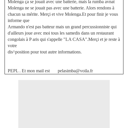
Molenga ça se jouait avec une batterie, mais la rumba avnat
Molenga ne se jouait pas avec une batterie. Alors rendons à
chacun sa mérite. Merçi et vive Molenga.Et pour finir je vous
informe que
Armando n'est pas batteur mais un grand percussionniste qui
d'ailleurs joue avec moi tous les samedis dans un restaurant
congolais à P aris qui s'appelle "LA CASA".Merçi et je reste à
votre
dis^position pour tout autre informations.
PEPL . Et mon mail est pelasimba@voila.fr