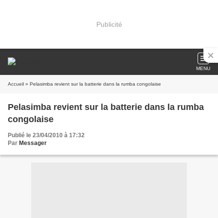
Publicité
MENU
Accueil
» Pelasimba revient sur la batterie dans la rumba congolaise
Pelasimba revient sur la batterie dans la rumba
congolaise
Publié le 23/04/2010 à 17:32
Par
Messager