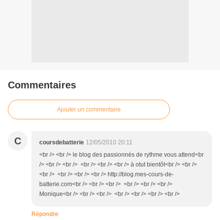
Commentaires
Ajouter un commentaire
C
coursdebatterie
12/05/2010 20:11
<br /> <br /> le blog des passionnés de rythme vous attend<br
/> <br /> <br /> <br /> <br /> <br /> à otut bientôt<br /> <br />
<br /> <br /> <br /> <br /> http://blog.mes-cours-de-
batterie.com<br /> <br /> <br /> <br /> <br /> <br />
Monique<br /> <br /> <br /> <br /> <br /> <br /> <br />
Répondre