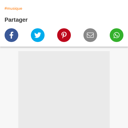
#musique
Partager