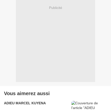
Publicité
Vous aimerez aussi
ADIEU MARCEL KUYENA