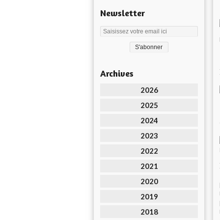
Newsletter
Archives
2026
2025
2024
2023
2022
2021
2020
2019
2018