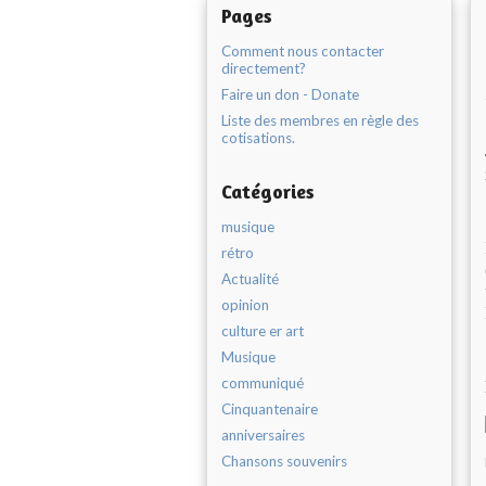
Pages
Comment nous contacter
directement?
Faire un don - Donate
Liste des membres en règle des
cotisations.
Catégories
musique
rétro
Actualité
opinion
culture er art
Musique
communiqué
Cinquantenaire
anniversaires
Chansons souvenirs