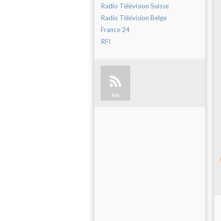
Radio Télévision Suisse
Radio Télévision Belge
France 24
RFI
RSS