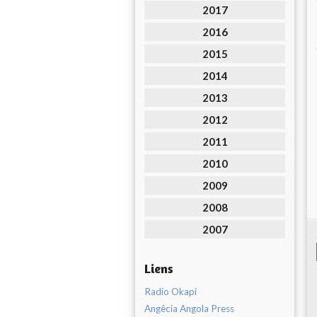
2017
2016
2015
2014
2013
2012
2011
2010
2009
2008
2007
Liens
Radio Okapi
Angêcia Angola Press