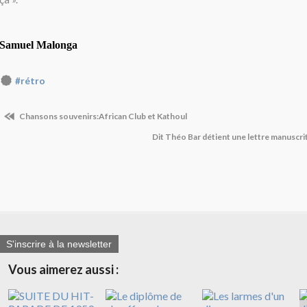
Samuel Malonga
#rétro
Chansons souvenirs:African Club et Kathoul
Dit Théo Bar détient une lettre manuscr
S'inscrire à la newsletter
Vous aimerez aussi :