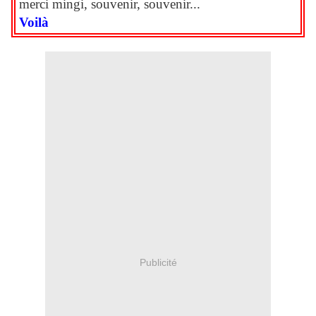
merci mingi, souvenir, souvenir...
Voilà
Publicité