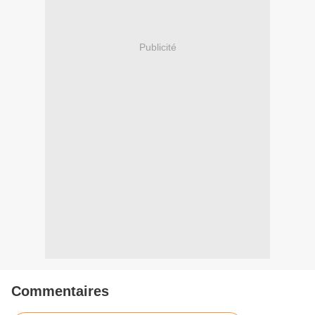
Publicité
Commentaires