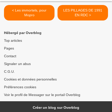
< Les immortels, pour
LES PILLAGES DE 1991
Mopro
EN RDC >
Hébergé par Overblog
Top articles
Pages
Contact
Signaler un abus
C.G.U.
Cookies et données personnelles
Préférences cookies
Voir le profil de Messager sur le portail Overblog
Créer un blog sur Overblog