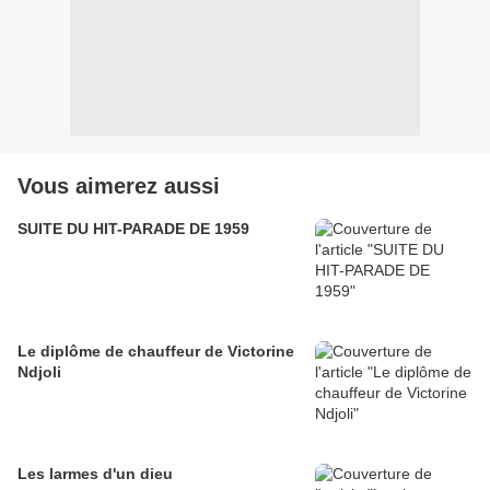
Vous aimerez aussi
SUITE DU HIT-PARADE DE 1959
Le diplôme de chauffeur de Victorine
Ndjoli
Les larmes d'un dieu