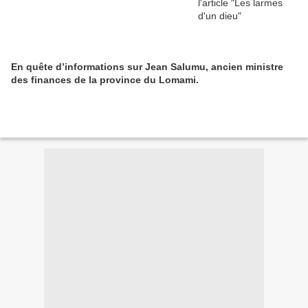
En quête d’informations sur Jean Salumu, ancien ministre
des finances de la province du Lomami.