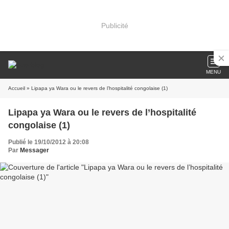
Publicité
MENU
Accueil
» Lipapa ya Wara ou le revers de l’hospitalité congolaise (1)
Lipapa ya Wara ou le revers de l’hospitalité
congolaise (1)
Publié le 19/10/2012 à 20:08
Par
Messager