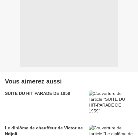
Vous aimerez aussi
SUITE DU HIT-PARADE DE 1959
Le diplôme de chauffeur de Victorine
Ndjoli