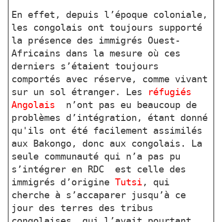
En effet, depuis l’époque coloniale,
les congolais ont toujours supporté
la présence des immigrés Ouest-
Africains dans la mesure où ces
derniers s’étaient toujours
comportés avec réserve, comme vivant
sur un sol étranger. Les
réfugiés
Angolais
n’ont pas eu beaucoup de
problèmes d’intégration, étant donné
qu'ils ont été facilement assimilés
aux Bakongo, donc aux congolais. La
seule communauté qui n’a pas pu
s’intégrer en RDC
est celle des
immigrés d’origine
Tutsi
, qui
cherche à s’accaparer jusqu’à ce
jour des terres des tribus
congolaises, qui l’avait pourtant