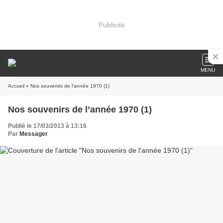
Publicité
MENU
Accueil
» Nos souvenirs de l’année 1970 (1)
Nos souvenirs de l’année 1970 (1)
Publié le 17/03/2013 à 13:16
Par
Messager