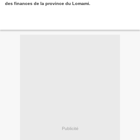
des finances de la province du Lomami.
Publicité