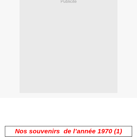
Publicité
Nos souvenirs de l’année 1970 (1)