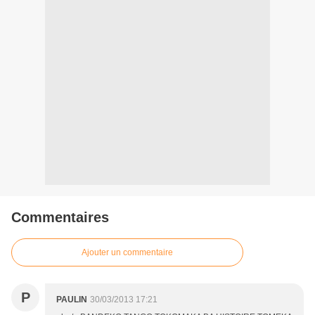
Commentaires
Ajouter un commentaire
P
PAULIN
30/03/2013 17:21