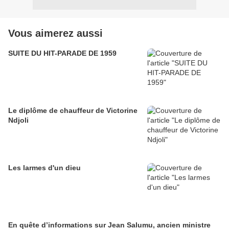
Vous aimerez aussi
SUITE DU HIT-PARADE DE 1959
Le diplôme de chauffeur de Victorine
Ndjoli
Les larmes d'un dieu
En quête d’informations sur Jean Salumu, ancien ministre