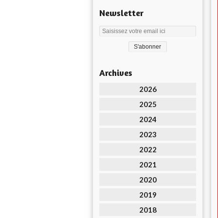
Newsletter
Archives
2026
2025
2024
2023
2022
2021
2020
2019
2018