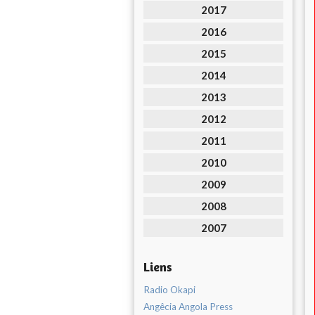
2017
2016
2015
2014
2013
2012
2011
2010
2009
2008
2007
Liens
Radio Okapi
Angêcia Angola Press