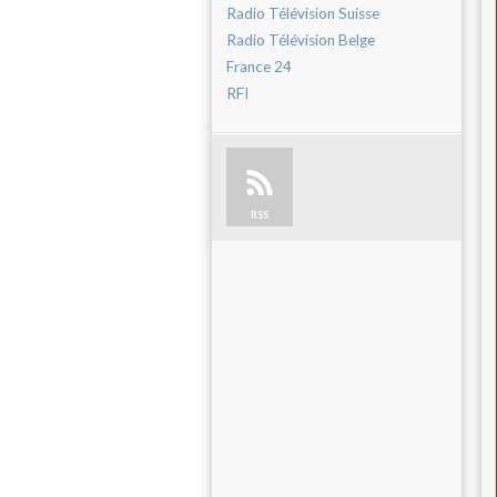
Radio Télévision Suisse
Radio Télévision Belge
France 24
RFI
RSS