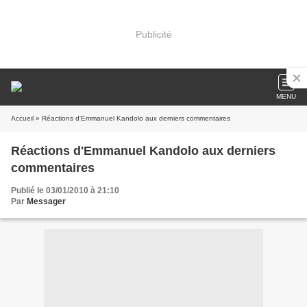
Publicité
MENU
Accueil
» Réactions d'Emmanuel Kandolo aux derniers commentaires
Réactions d'Emmanuel Kandolo aux derniers
commentaires
Publié le 03/01/2010 à 21:10
Par
Messager