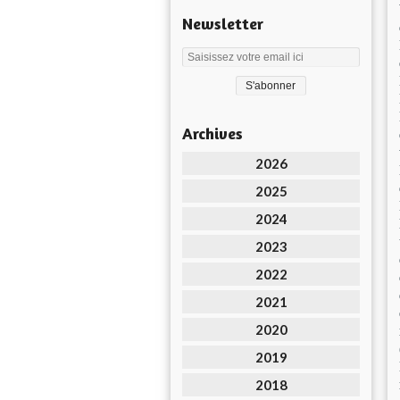
Newsletter
Archives
2026
2025
2024
2023
2022
2021
2020
2019
2018