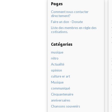
Pages
Comment nous contacter
directement?
Faire un don - Donate
Liste des membres en règle des
cotisations.
Catégories
musique
rétro
Actualité
opinion
culture er art
Musique
communiqué
Cinquantenaire
anniversaires
Chansons souvenirs