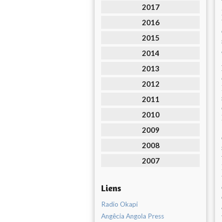
2017
2016
2015
2014
2013
2012
2011
2010
2009
2008
2007
Liens
Radio Okapi
Angêcia Angola Press