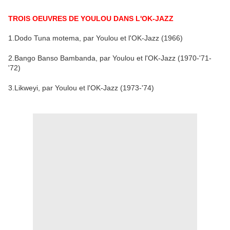
TROIS OEUVRES DE YOULOU DANS L'OK-JAZZ
1.Dodo Tuna motema, par Youlou et l'OK-Jazz (1966)
2.Bango Banso Bambanda, par Youlou et l'OK-Jazz (1970-'71-
'72)
3.Likweyi, par Youlou et l'OK-Jazz (1973-'74)