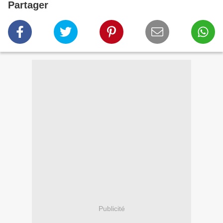
Partager
Publicité