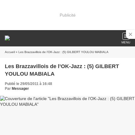
Publicité
MENU
Accueil
» Les Brazzavillois de l’OK-Jazz : (5) GILBERT YOULOU MABIALA
Les Brazzavillois de l’OK-Jazz : (5) GILBERT
YOULOU MABIALA
Publié le 29/05/2011 à 16:48
Par
Messager