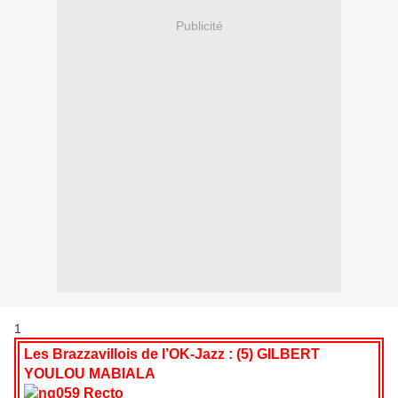
Publicité
1
Les Brazzavillois de l’OK-Jazz : (5) GILBERT
YOULOU MABIALA