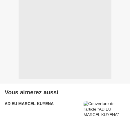
Vous aimerez aussi
ADIEU MARCEL KUYENA