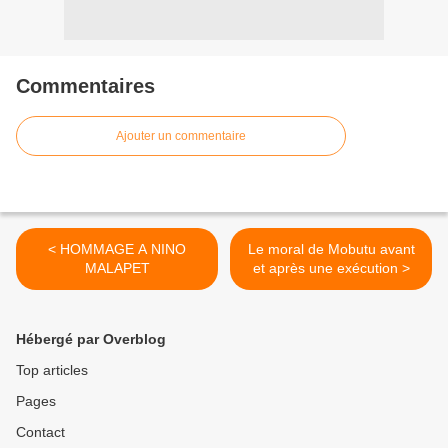
Commentaires
Ajouter un commentaire
< HOMMAGE A NINO
Le moral de Mobutu avant
MALAPET
et après une exécution >
Hébergé par Overblog
Top articles
Pages
Contact