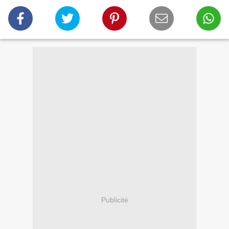
Publicité