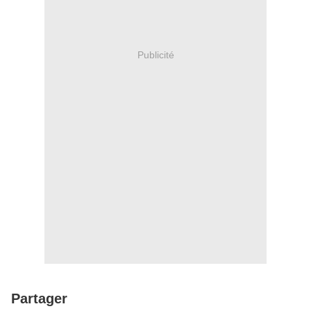
Publicité
Partager