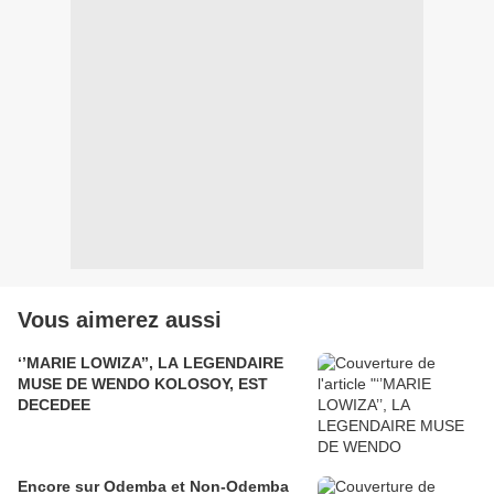
Vous aimerez aussi
‘’MARIE LOWIZA’’, LA LEGENDAIRE
MUSE DE WENDO KOLOSOY, EST
DECEDEE
Encore sur Odemba et Non-Odemba