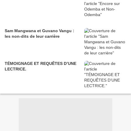
Sam Mangwana et Guvano Vangu :
les non-dits de leur carrière
TÉMOIGNAGE ET REQUÊTES D’UNE
LECTRICE.