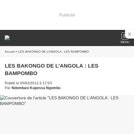
Publicité
MENU
Accueil
» LES BAKONGO DE L’ANGOLA : LES BAMPOMBO
LES BAKONGO DE L’ANGOLA : LES
BAMPOMBO
Publié le 05/02/2012 à 17:03
Par
Ndombasi Kupessa Ngombo