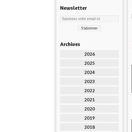
Newsletter
Archives
2026
2025
2024
2023
2022
2021
2020
2019
2018