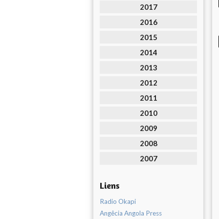
2017
2016
2015
2014
2013
2012
2011
2010
2009
2008
2007
Liens
Radio Okapi
Angêcia Angola Press