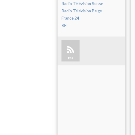
Radio Télévision Suisse
Radio Télévision Belge
France 24
RFI
RSS