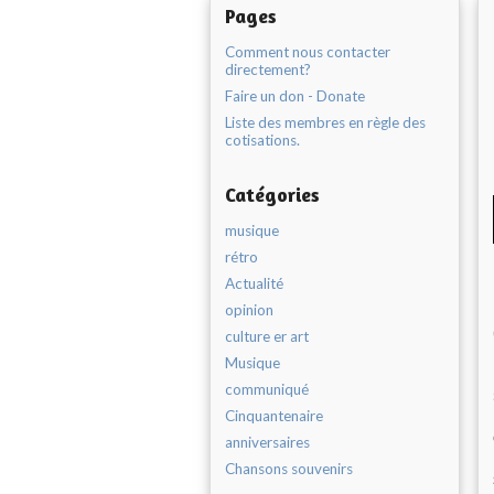
Pages
Comment nous contacter
directement?
Faire un don - Donate
Liste des membres en règle des
cotisations.
Catégories
musique
rétro
Actualité
opinion
culture er art
Musique
communiqué
Cinquantenaire
anniversaires
Chansons souvenirs