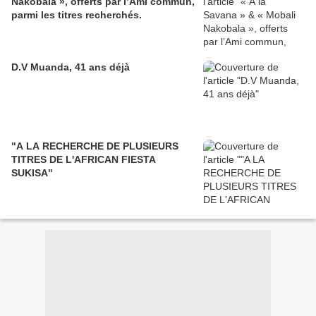
Nakobala », offerts par l’Ami commun,
parmi les titres recherchés.
D.V Muanda, 41 ans déjà
"A LA RECHERCHE DE PLUSIEURS
TITRES DE L'AFRICAN FIESTA
SUKISA"