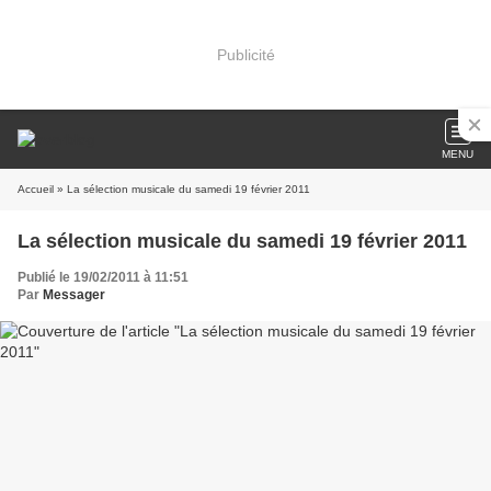
Publicité
MENU
Accueil
» La sélection musicale du samedi 19 février 2011
La sélection musicale du samedi 19 février 2011
Publié le 19/02/2011 à 11:51
Par
Messager