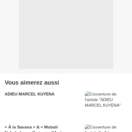
Vous aimerez aussi
ADIEU MARCEL KUYENA
« À la Savana » & « Mobali