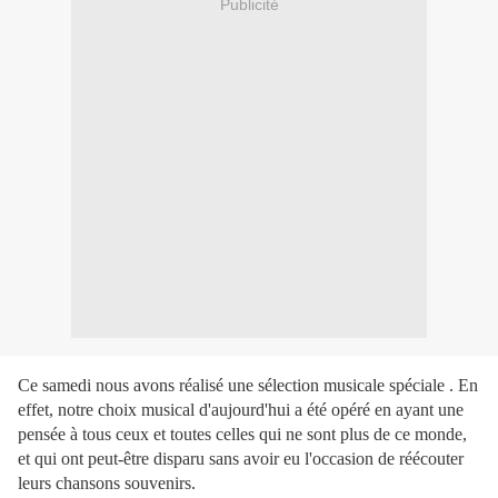
Publicité
Ce samedi nous avons réalisé une sélection musicale spéciale . En
effet, notre choix musical d'aujourd'hui a été opéré en ayant une
pensée à tous ceux et toutes celles qui ne sont plus de ce monde,
et qui ont peut-être disparu sans avoir eu l'occasion de réécouter
leurs chansons souvenirs.