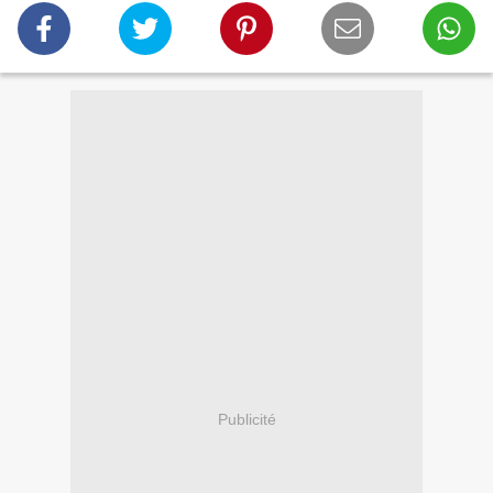
Publicité