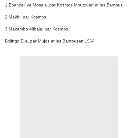
1.Ebandeli ya Mosala ,par Kosmos Moutouari et les Bantous
2.Makiri, par Kosmos
3.Makambo Mibale, par Kosmos
Bolingo Elie, par Mujos et les Bantousen 1964