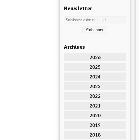
Newsletter
Archives
2026
2025
2024
2023
2022
2021
2020
2019
2018