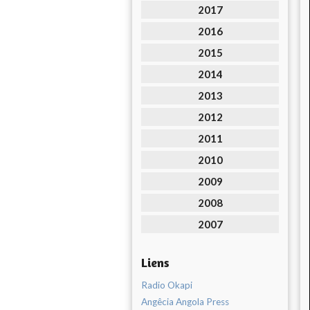
2017
2016
2015
2014
2013
2012
2011
2010
2009
2008
2007
Liens
Radio Okapi
Angêcia Angola Press