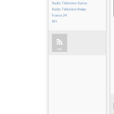
Radio Télévision Suisse
Radio Télévision Belge
France 24
RFI
RSS