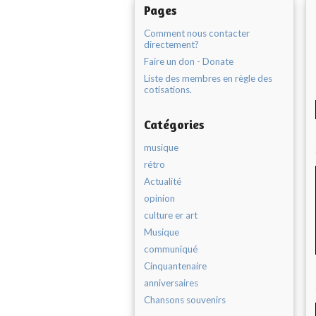
Pages
Comment nous contacter
directement?
Faire un don - Donate
Liste des membres en règle des
cotisations.
Catégories
musique
rétro
Actualité
opinion
culture er art
Musique
communiqué
Cinquantenaire
anniversaires
Chansons souvenirs