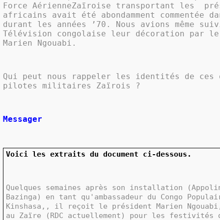
Force AérienneZaïroise transportant les
pré
africains avait été abondamment commentée da
durant les années ’70. Nous avions même suiv
Télévision congolaise leur décoration par le
Marien Ngouabi.
Qui peut nous rappeler les identités de ces 
pilotes militaires Zaïrois ?
Messager
Voici les extraits du document ci-dessous.
Quelques semaines après son installation (Appoli
Bazinga) en tant qu'ambassadeur du Congo Populai
Kinshasa,, il reçoit le président Marien Ngouabi
au Zaïre (RDC actuellement) pour les festivités 