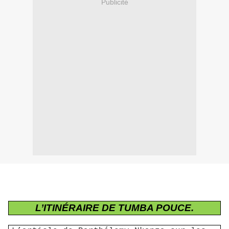
Publicité
L’ITINÉRAIRE DE TUMBA POUCE.