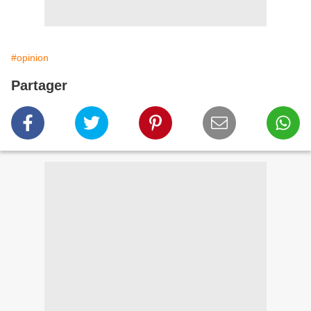
#opinion
Partager