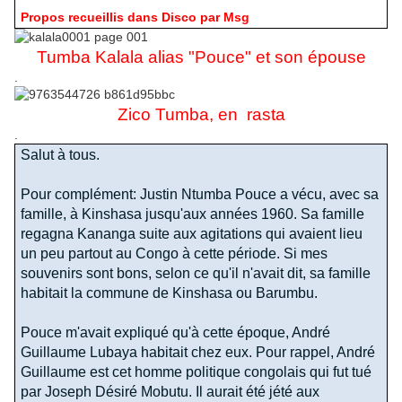
Propos recueillis dans Disco par Msg
Tumba Kalala alias "Pouce" et son épouse
.
Zico Tumba, en rasta
.
Salut à tous.
Pour complément: Justin Ntumba Pouce a vécu, avec sa
famille, à Kinshasa jusqu'aux années 1960. Sa famille
regagna Kananga suite aux agitations qui avaient lieu
un peu partout au Congo à cette période. Si mes
souvenirs sont bons, selon ce qu'il n'avait dit, sa famille
habitait la commune de Kinshasa ou Barumbu.
Pouce m'avait expliqué qu'à cette époque, André
Guillaume Lubaya habitait chez eux. Pour rappel, André
Guillaume est cet homme politique congolais qui fut tué
par Joseph Désiré Mobutu. Il aurait été jété aux