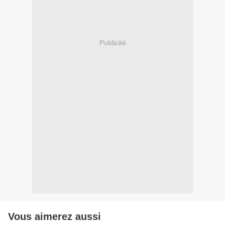
Publicité
Vous aimerez aussi