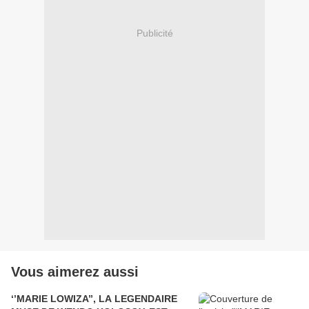
Publicité
Vous aimerez aussi
‘’MARIE LOWIZA’’, LA LEGENDAIRE