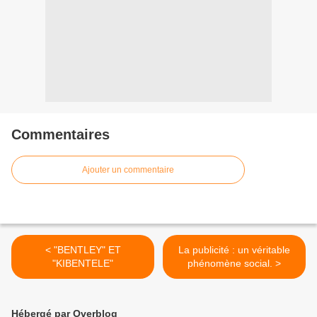
Commentaires
Ajouter un commentaire
< "BENTLEY" ET
La publicité : un véritable
"KIBENTELE"
phénomène social. >
Hébergé par Overblog