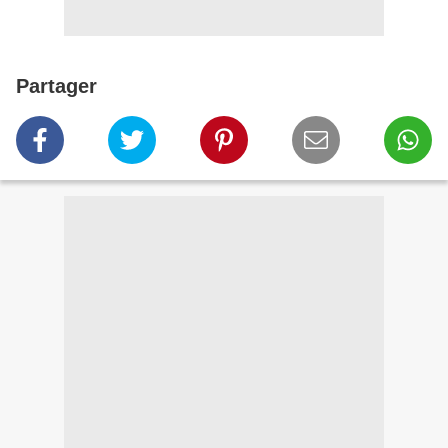
Partager