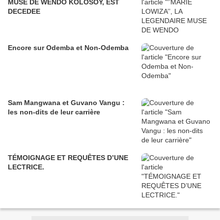
MUSE DE WENDO KOLOSOY, EST
DECEDEE
Encore sur Odemba et Non-Odemba
Sam Mangwana et Guvano Vangu :
les non-dits de leur carrière
TÉMOIGNAGE ET REQUÊTES D’UNE
LECTRICE.