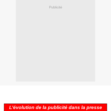
Publicité
L’évolution de la publicité dans la presse