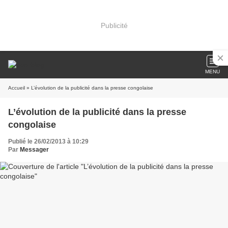
Publicité
MENU
Accueil
» L’évolution de la publicité dans la presse congolaise
L’évolution de la publicité dans la presse
congolaise
Publié le 26/02/2013 à 10:29
Par
Messager