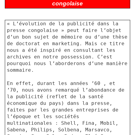
congolaise
« L’évolution de la publicité dans la
presse congolaise » peut faire l’objet
d’un bon sujet de mémoire ou d’une thèse
de doctorat en marketing. Mais ce titre
nous a été inspiré en consultant les
archives en notre possession. C’est
pourquoi nous l’aborderons d’une manière
sommaire.
En effet, durant les années ’60 , et
’70, nous avons remarqué l’abondance de
la publicité (reflet de la santé
économique du pays) dans la presse,
faites par les grandes entreprises de
l’époque et les sociétés
multinationales : Shell, Fina, Mobil,
Sabena, Philips, Solbena, Marsavco,