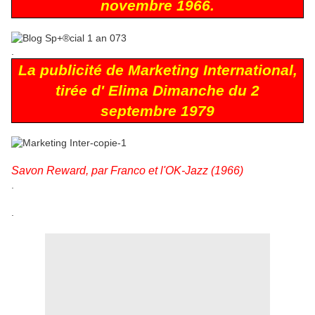
novembre 1966.
.
La publicité de Marketing International,
tirée d' Elima Dimanche du 2
septembre 1979
Savon Reward, par Franco et l'OK-Jazz (1966)
.
.