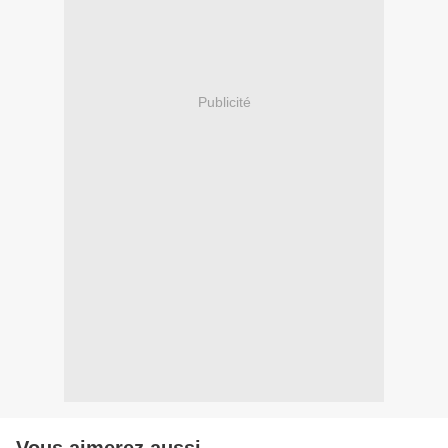
Publicité