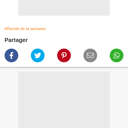
#Rareté de la semaine
Partager