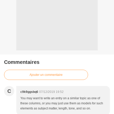
Commentaires
Ajouter un commentaire
C
c9k9ggsbq6
07/12/2019 19:52
You may want to write an entry on a similar topic as one of
these columns, or you may just use them as models for such
elements as subject matter, length, tone, and so on.