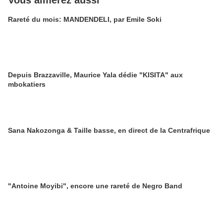
Vous aimerez aussi
Rareté du mois: MANDENDELI, par Emile Soki
Depuis Brazzaville, Maurice Yala dédie "KISITA" aux
mbokatiers
Sana Nakozonga & Taille basse, en direct de la Centrafrique
"Antoine Moyibi", encore une rareté de Negro Band