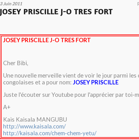
3 Juin 2011
JOSEY PRISCILLE J-O TRES FORT
JOSEY PRISCILLE J-O TRES FORT
Cher Bibi,
Une nouvelle merveille vient de voir le jour parmi le
congolaises et a pour nom:
JOSEY PRISCILLE
Juste l'écouter sur Youtube pour l'apprécier par toi
A+
Kais Kaisala MANGUBU
http://www.kaisala.com/
http://kaisala.com/chem-chem-yetu/