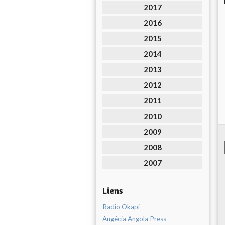
2017
2016
2015
2014
2013
2012
2011
2010
2009
2008
2007
Liens
Radio Okapi
Angêcia Angola Press