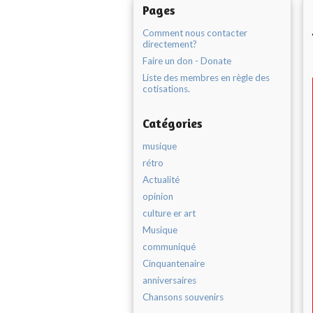
Pages
Comment nous contacter
directement?
Faire un don - Donate
Liste des membres en règle des
cotisations.
Catégories
musique
rétro
Actualité
opinion
culture er art
Musique
communiqué
Cinquantenaire
anniversaires
Chansons souvenirs