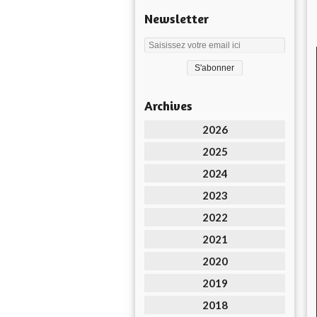
Newsletter
Archives
2026
2025
2024
2023
2022
2021
2020
2019
2018