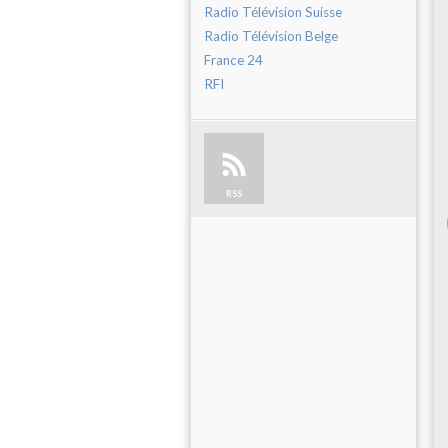
Radio Télévision Suisse
Radio Télévision Belge
France 24
RFI
RSS