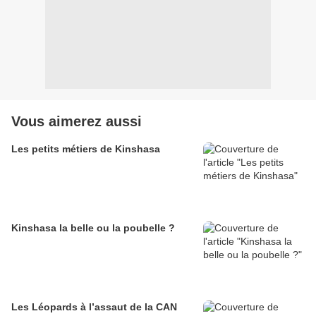
Vous aimerez aussi
Les petits métiers de Kinshasa
Kinshasa la belle ou la poubelle ?
Les Léopards à l’assaut de la CAN