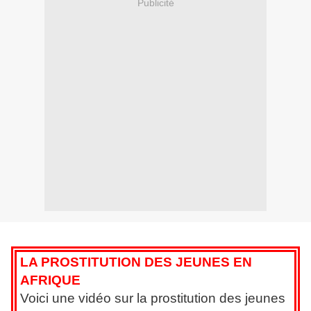
Publicité
LA PROSTITUTION DES JEUNES EN
AFRIQUE
Voici une vidéo sur la prostitution des jeunes