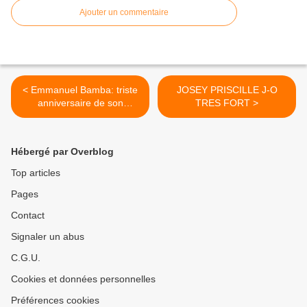
Ajouter un commentaire
< Emmanuel Bamba: triste
JOSEY PRISCILLE J-O
anniversaire de son
TRES FORT >
assassinat!
Hébergé par Overblog
Top articles
Pages
Contact
Signaler un abus
C.G.U.
Cookies et données personnelles
Préférences cookies