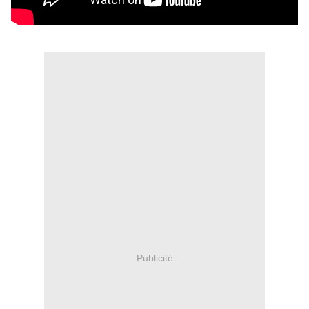
Publicité