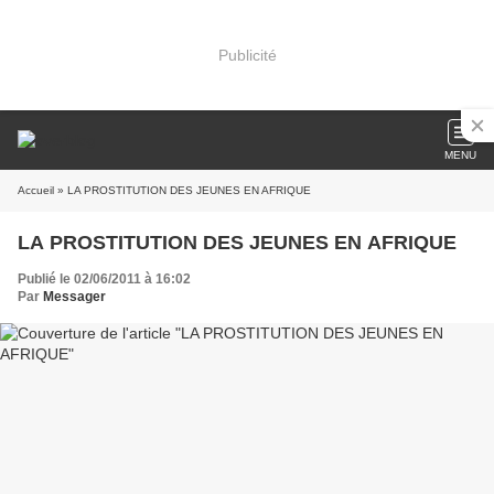
Publicité
MENU
Accueil
» LA PROSTITUTION DES JEUNES EN AFRIQUE
LA PROSTITUTION DES JEUNES EN AFRIQUE
Publié le 02/06/2011 à 16:02
Par
Messager