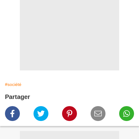
#société
Partager