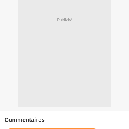
Publicité
Commentaires