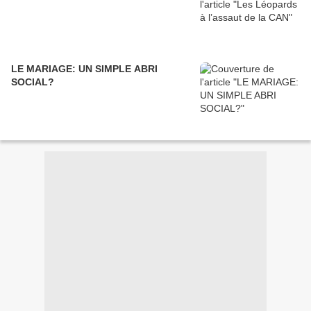
LE MARIAGE: UN SIMPLE ABRI
SOCIAL?