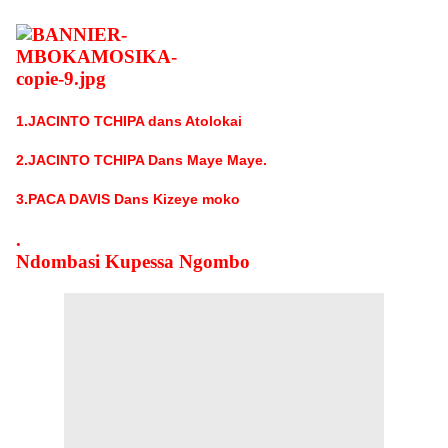
1.JACINTO TCHIPA dans Atolokai
2.JACINTO TCHIPA Dans Maye Maye.
3.PACA DAVIS Dans Kizeye moko
.
Ndombasi Kupessa Ngombo