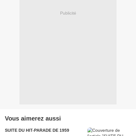
Publicité
Vous aimerez aussi
SUITE DU HIT-PARADE DE 1959