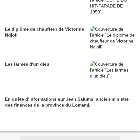
Le diplôme de chauffeur de Victorine
Ndjoli
Les larmes d'un dieu
En quête d’informations sur Jean Salumu, ancien ministre
des finances de la province du Lomami.