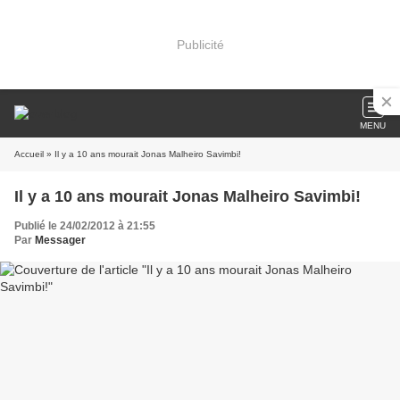
Publicité
MENU
Accueil
» Il y a 10 ans mourait Jonas Malheiro Savimbi!
Il y a 10 ans mourait Jonas Malheiro Savimbi!
Publié le 24/02/2012 à 21:55
Par
Messager