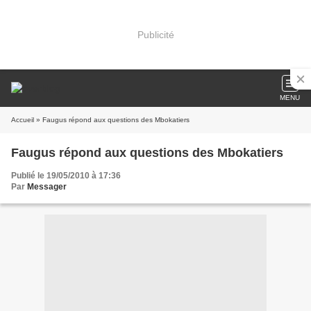
Publicité
MENU
Accueil
» Faugus répond aux questions des Mbokatiers
Faugus répond aux questions des Mbokatiers
Publié le 19/05/2010 à 17:36
Par
Messager