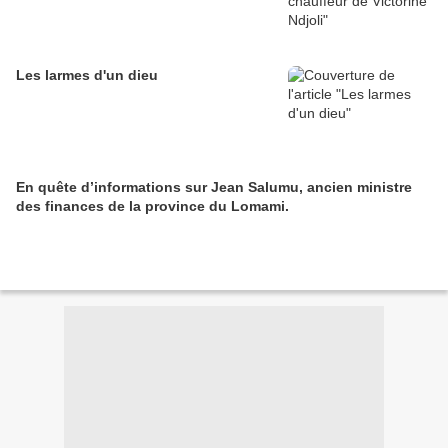
Les larmes d'un dieu
En quête d’informations sur Jean Salumu, ancien ministre
des finances de la province du Lomami.