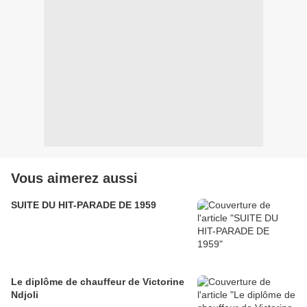
Vous aimerez aussi
SUITE DU HIT-PARADE DE 1959
Le diplôme de chauffeur de Victorine
Ndjoli