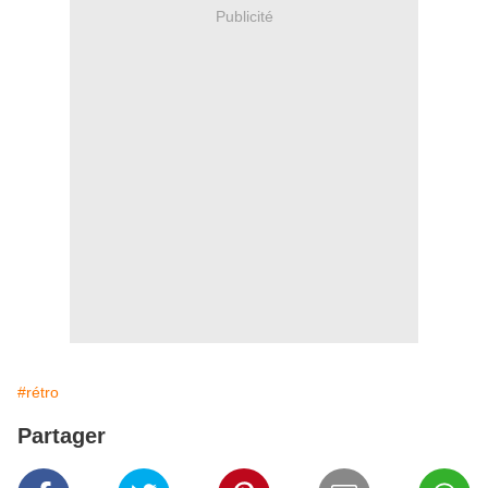
Publicité
#rétro
Partager