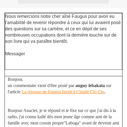
Nous remercions notre cher aîné Faugus pour avoir eu
l'amabilité de revenir répondre à ceux qui lui avaient posé
des questions sur sa carrière, et ce en dépit de ses
nombreuses occupations dont la dernière touche sur de
son livre qui va paraître bientôt.
Messager
Bonjour,
un commentaire vient d'être posté par
auguy lebakata
sur
l'article
La réponse de Faugus Izeidi à Claude Clo Clo
,
Bonjour Anaclet, je te répond et te fixe sur ce que j'ai dis à la
radio, j'ai connu kallé dès mon jeune âge comme ami de la
famille avec mon cousin propre''Laboga'' avant de devenir ami