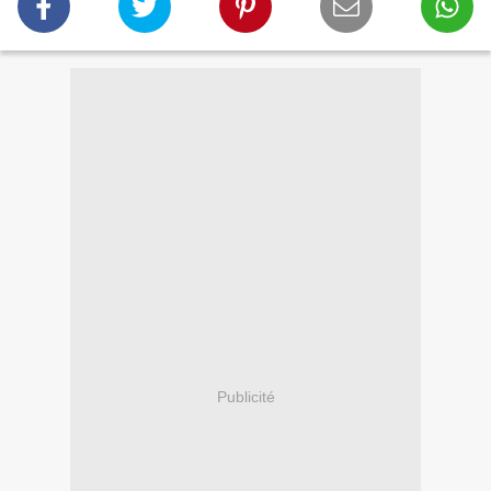
Publicité