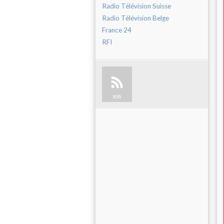
Radio Télévision Suisse
Radio Télévision Belge
France 24
RFI
RSS