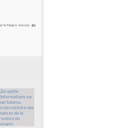
par le Négro-Succès