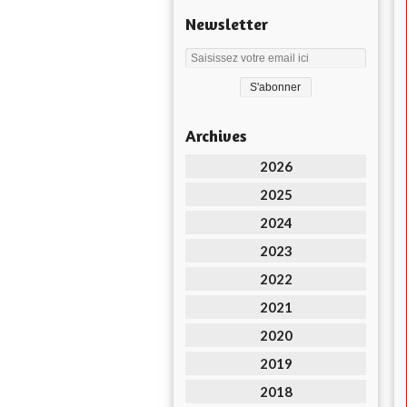
Newsletter
Archives
2026
2025
2024
2023
2022
2021
2020
2019
2018