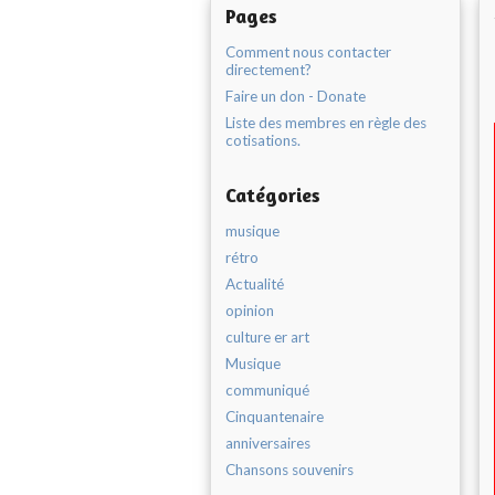
Pages
Comment nous contacter
directement?
Faire un don - Donate
Liste des membres en règle des
cotisations.
Catégories
musique
rétro
Actualité
opinion
culture er art
Musique
communiqué
Cinquantenaire
anniversaires
Chansons souvenirs