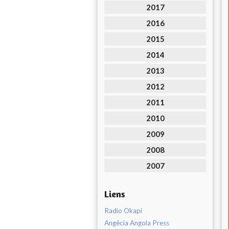
2017
2016
2015
2014
2013
2012
2011
2010
2009
2008
2007
Liens
Radio Okapi
Angêcia Angola Press