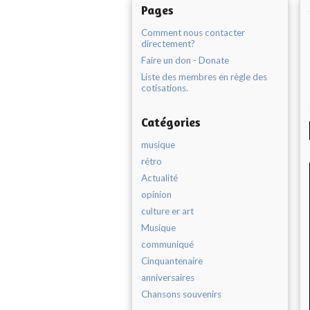
Pages
Comment nous contacter
directement?
Faire un don - Donate
Liste des membres en règle des
cotisations.
Catégories
musique
rétro
Actualité
opinion
culture er art
Musique
communiqué
Cinquantenaire
anniversaires
Chansons souvenirs