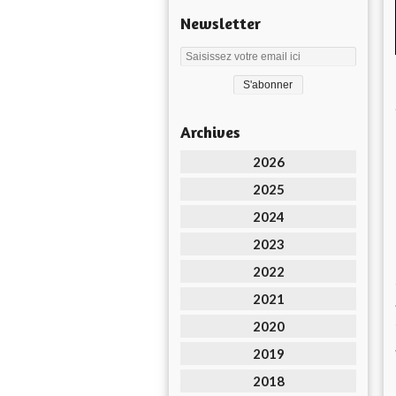
Newsletter
Archives
2026
2025
2024
2023
2022
2021
2020
2019
2018