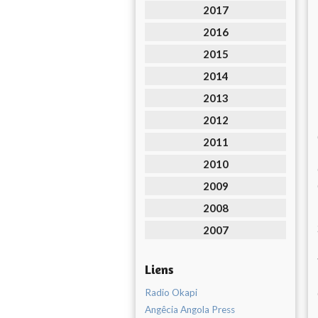
2017
2016
2015
2014
2013
2012
2011
2010
2009
2008
2007
Liens
Radio Okapi
Angêcia Angola Press