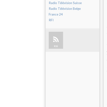
Radio Télévision Suisse
Radio Télévision Belge
France 24
RFI
RSS