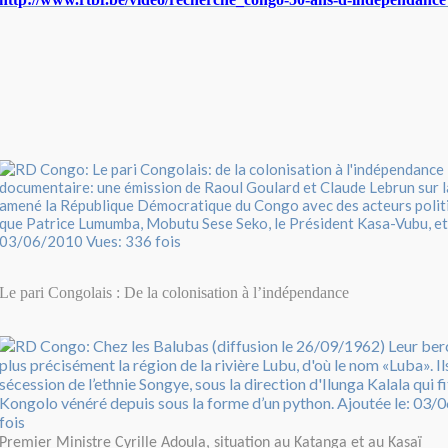
Le pari Congolais : De la colonisation à l’indépendance
Premier Ministre Cyrille Adoula, situation au Katanga et au Kasaï