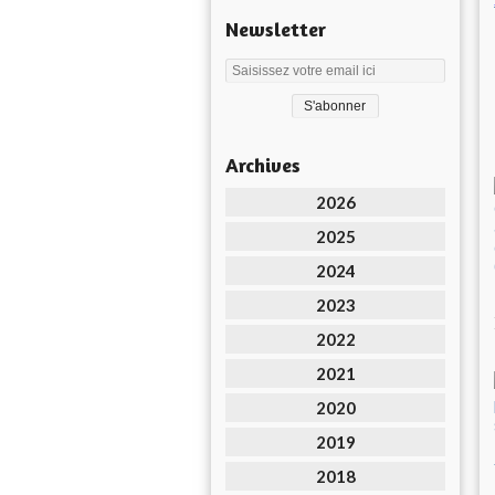
Newsletter
Archives
2026
2025
2024
2023
2022
2021
2020
2019
2018