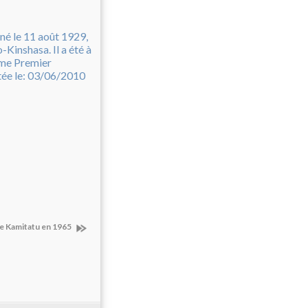
e Kamitatu en 1965