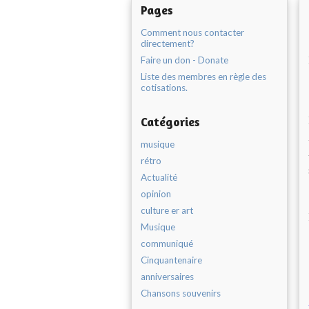
Pages
Comment nous contacter
directement?
Faire un don - Donate
Liste des membres en règle des
cotisations.
Catégories
musique
rétro
Actualité
opinion
culture er art
Musique
communiqué
Cinquantenaire
anniversaires
Chansons souvenirs