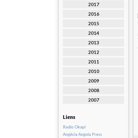
2017
2016
2015
2014
2013
2012
2011
2010
2009
2008
2007
Liens
Radio Okapi
Angêcia Angola Press