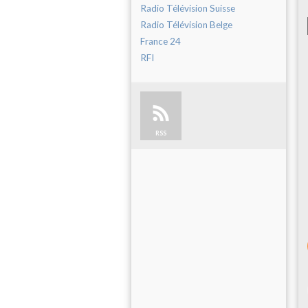
Radio Télévision Suisse
Radio Télévision Belge
France 24
RFI
RSS