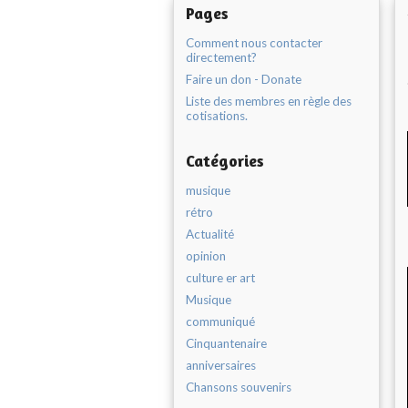
Pages
Comment nous contacter
directement?
Faire un don - Donate
Liste des membres en règle des
cotisations.
Catégories
musique
rétro
Actualité
opinion
culture er art
Musique
communiqué
Cinquantenaire
anniversaires
Chansons souvenirs