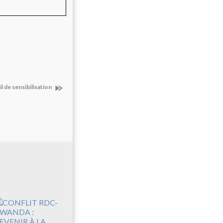
il de sensibilisation