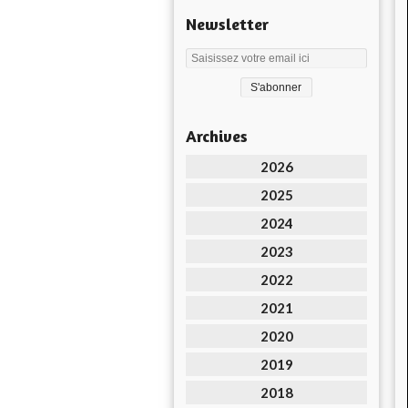
Newsletter
Archives
2026
2025
2024
2023
2022
2021
2020
2019
2018