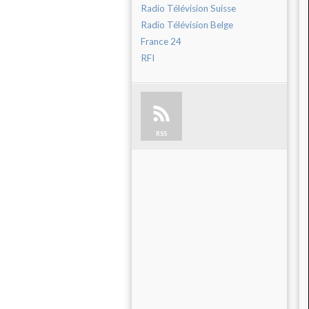
Radio Télévision Suisse
Radio Télévision Belge
France 24
RFI
RSS