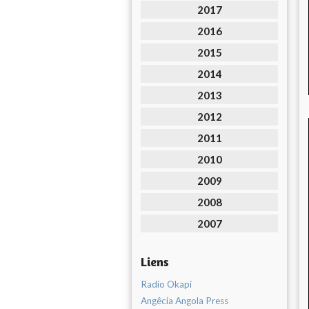
2017
2016
2015
2014
2013
2012
2011
2010
2009
2008
2007
Liens
Radio Okapi
Angêcia Angola Press