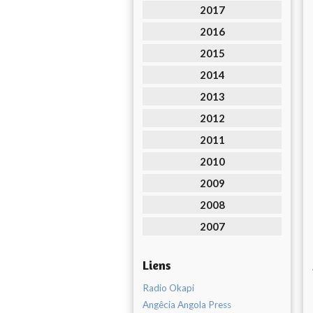
2017
2016
2015
2014
2013
2012
2011
2010
2009
2008
2007
Liens
Radio Okapi
Angêcia Angola Press