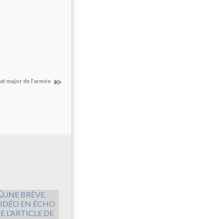
at major de l’armée