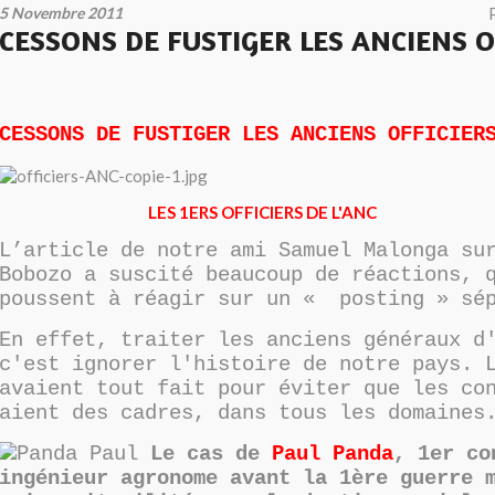
5 Novembre 2011
CESSONS DE FUSTIGER LES ANCIENS O
CESSONS DE FUSTIGER LES ANCIENS OFFICIER
LES 1ERS OFFICIERS DE L'ANC
L’article de notre ami Samuel Malonga su
Bobozo a suscité beaucoup de réactions, 
poussent à réagir sur un « posting » sé
En effet, traiter les anciens généraux d
c'est ignorer l'histoire de notre pays. 
avaient tout fait pour éviter que les co
aient des cadres, dans tous les domaines
Le cas de
Paul Panda
, 1er co
ingénieur agronome avant la 1ère guerre 