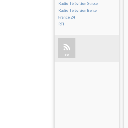
Radio Télévision Suisse
Radio Télévision Belge
France 24
RFI
RSS