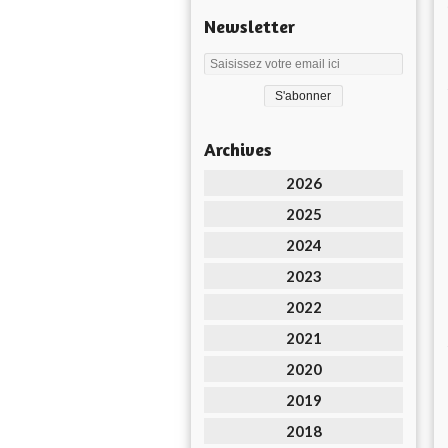
Newsletter
Archives
2026
2025
2024
2023
2022
2021
2020
2019
2018