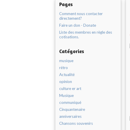
Pages
Comment nous contacter
directement?
Faire un don - Donate
Liste des membres en règle des
cotisations.
Catégories
musique
rétro
Actualité
opinion
culture er art
Musique
communiqué
Cinquantenaire
anniversaires
Chansons souvenirs