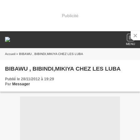
Publicité
MENU
Accueil
» BIBAWU , BIBINDI,MIKIYA CHEZ LES LUBA
BIBAWU , BIBINDI,MIKIYA CHEZ LES LUBA
Publié le 28/11/2012 à 19:29
Par
Messager