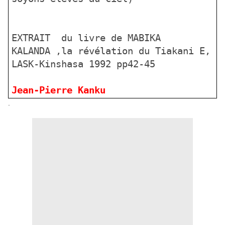
EXTRAIT du livre de MABIKA
KALANDA ,la révélation du Tiakani E,
LASK-Kinshasa 1992 pp42-45
Jean-Pierre Kanku
.