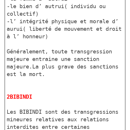
-le bien d’ autrui( individu ou
collectif)
-l’ intégrité physique et morale d’
aurui( liberté de mouvement et droit
à l’ honneur)
Généralement, toute transgression
majeure entraine une sanction
majeure.La plus grave des sanctions
est la mort.
2BIBINDI
Les BIBINDI sont des transgressions
mineures relatives aux relations
interdites entre certaines