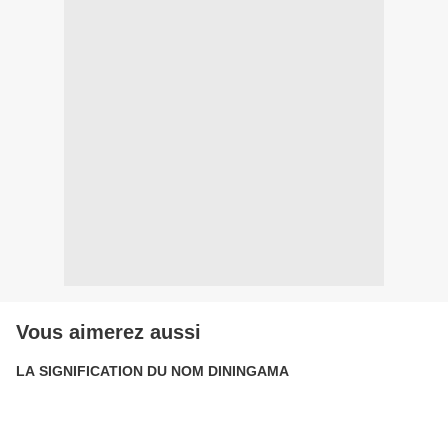
Vous aimerez aussi
LA SIGNIFICATION DU NOM DININGAMA