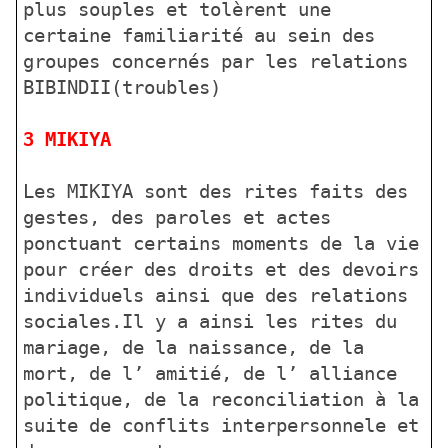
plus souples et tolèrent une
certaine familiarité au sein des
groupes concernés par les relations
BIBINDII(troubles)
3 MIKIYA
Les MIKIYA sont des rites faits des
gestes, des paroles et actes
ponctuant certains moments de la vie
pour créer des droits et des devoirs
individuels ainsi que des relations
sociales.Il y a ainsi les rites du
mariage, de la naissance, de la
mort, de l’ amitié, de l’ alliance
politique, de la reconciliation à la
suite de conflits interpersonnele et