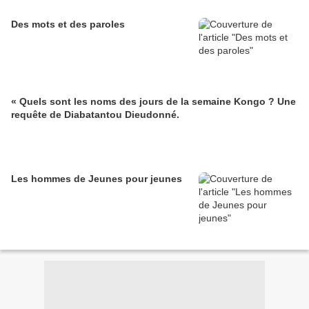
Des mots et des paroles
« Quels sont les noms des jours de la semaine Kongo ? Une
requête de Diabatantou Dieudonné.
Les hommes de Jeunes pour jeunes