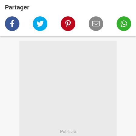
Partager
Publicité