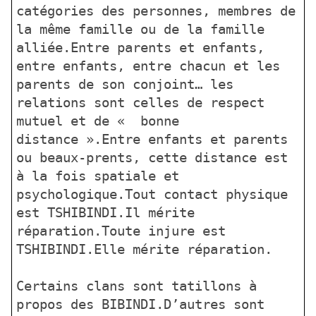
catégories des personnes, membres de
la même famille ou de la famille
alliée.Entre parents et enfants,
entre enfants, entre chacun et les
parents de son conjoint… les
relations sont celles de respect
mutuel et de « bonne
distance ».Entre enfants et parents
ou beaux-prents, cette distance est
à la fois spatiale et
psychologique.Tout contact physique
est TSHIBINDI.Il mérite
réparation.Toute injure est
TSHIBINDI.Elle mérite réparation.
Certains clans sont tatillons à
propos des BIBINDI.D’autres sont