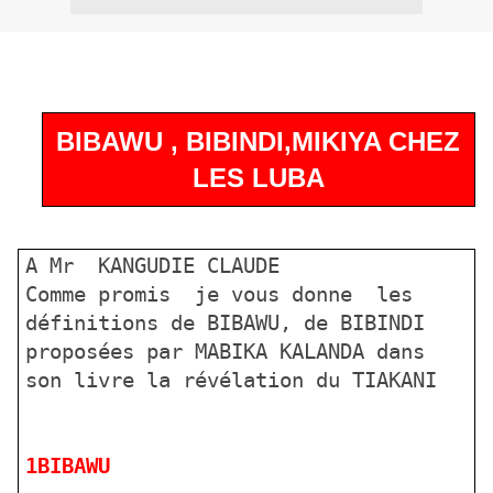
BIBAWU , BIBINDI,MIKIYA CHEZ
LES LUBA
A Mr KANGUDIE CLAUDE
Comme promis je vous donne les
définitions de BIBAWU, de BIBINDI
proposées par MABIKA KALANDA dans
son livre la révélation du TIAKANI
1BIBAWU