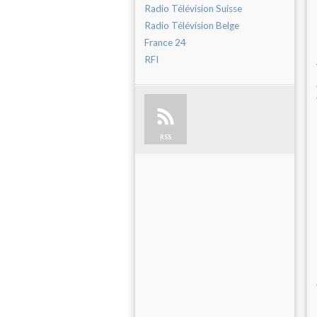
Radio Télévision Suisse
Radio Télévision Belge
France 24
RFI
RSS