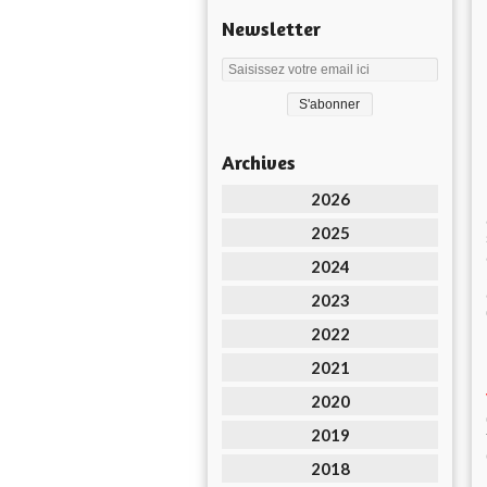
Newsletter
Archives
2026
2025
2024
2023
2022
2021
2020
2019
2018