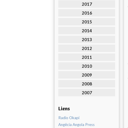
2017
2016
2015
2014
2013
2012
2011
2010
2009
2008
2007
Liens
Radio Okapi
Angêcia Angola Press