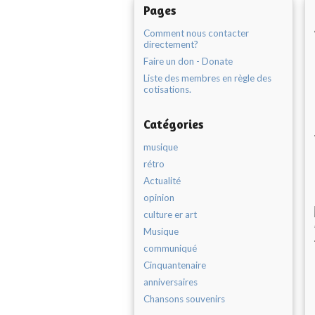
Pages
Comment nous contacter
directement?
Faire un don - Donate
Liste des membres en règle des
cotisations.
Catégories
musique
rétro
Actualité
opinion
culture er art
Musique
communiqué
Cinquantenaire
anniversaires
Chansons souvenirs