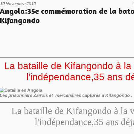
10 Novembre 2010
Angola:35e commémoration de la batai
Kifangondo
La bataille de Kifangondo à la 
l'indépendance,35 ans dé
Les prisonniers Zaïrois et mercenaires capturés a Kifangondo
.
La bataille de Kifangondo à la v
l'indépendance,35 ans déj