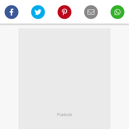
Publicité