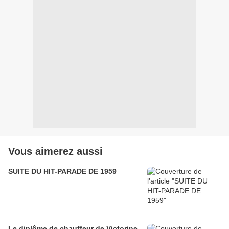
Vous aimerez aussi
SUITE DU HIT-PARADE DE 1959
Le diplôme de chauffeur de Victorine