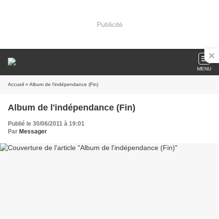
Publicité
MENU
Accueil
» Album de l'indépendance (Fin)
Album de l'indépendance (Fin)
Publié le 30/06/2011 à 19:01
Par
Messager