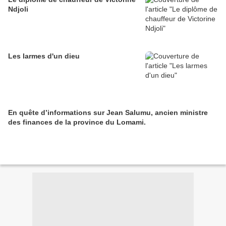
Ndjoli
Les larmes d'un dieu
En quête d’informations sur Jean Salumu, ancien ministre
des finances de la province du Lomami.