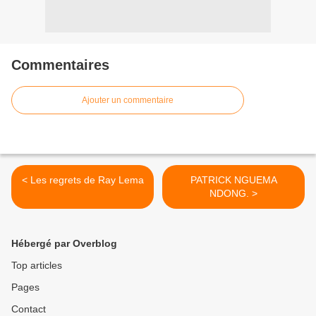
Commentaires
Ajouter un commentaire
< Les regrets de Ray Lema
PATRICK NGUEMA
NDONG. >
Hébergé par Overblog
Top articles
Pages
Contact