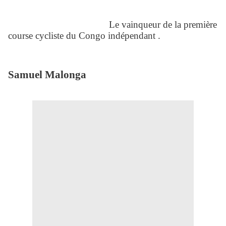
Le vainqueur de la première
course cycliste du Congo indépendant .
Samuel Malonga