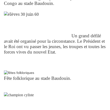
Congo au stade Baudouin.
Un grand défilé
avait été organisé pour la circonstance. Le Président et
le Roi ont vu passer les jeunes, les troupes et toutes les
forces vives du nouvel Etat.
Fête folklorique au stade Baudouin.