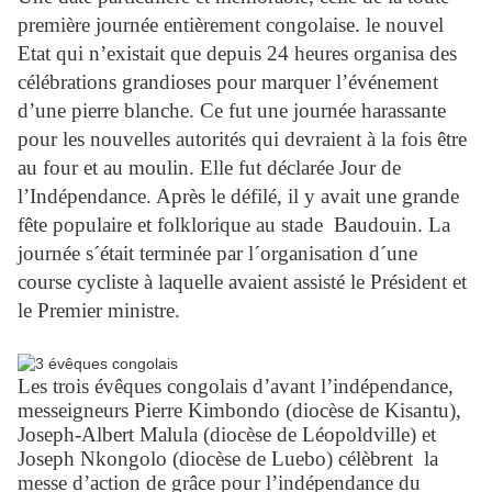
première journée entièrement congolaise. le nouvel
Etat qui n’existait que depuis 24 heures organisa des
célébrations grandioses pour marquer l’événement
d’une pierre blanche. Ce fut une journée harassante
pour les nouvelles autorités qui devraient à la fois être
au four et au moulin. Elle fut déclarée Jour de
l’Indépendance. Après le défilé, il y avait une grande
fête populaire et folklorique au stade Baudouin. La
journée s´était terminée par l´organisation d´une
course cycliste à laquelle avaient assisté le Président et
le Premier ministre.
Les trois évêques congolais d’avant l’indépendance,
messeigneurs Pierre Kimbondo (diocèse de Kisantu),
Joseph-Albert Malula (diocèse de Léopoldville) et
Joseph Nkongolo (diocèse de Luebo) célèbrent la
messe d’action de grâce pour l’indépendance du