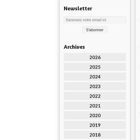
Newsletter
Archives
2026
2025
2024
2023
2022
2021
2020
2019
2018