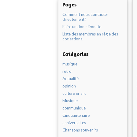
Pages
Comment nous contacter
directement?
Faire un don - Donate
Liste des membres en règle des
cotisations.
Catégories
musique
rétro
Actualité
opinion
culture er art
Musique
communiqué
Cinquantenaire
anniversaires
Chansons souvenirs