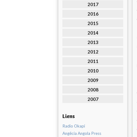
2017
2016
2015
2014
2013
2012
2011
2010
2009
2008
2007
Liens
Radio Okapi
Angêcia Angola Press