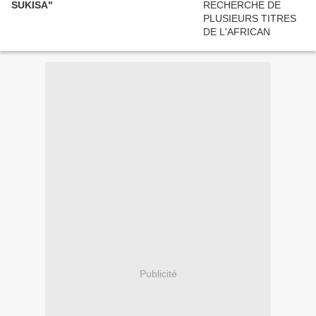
SUKISA"
Publicité