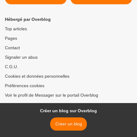
Hébergé par Overblog
Top articles
Pages
Contact
Signaler un abus
C.G.U.
Cookies et données personnelles
Préférences cookies
Voir le profil de Messager sur le portail Overblog
Créer un blog sur Overblog
Créer un blog