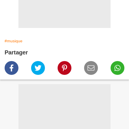
#musique
Partager