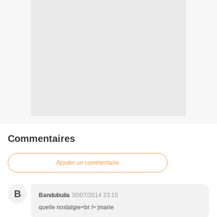
Commentaires
Ajouter un commentaire
B
Bandubuila
30/07/2014 23:15
quelle nostalgie<br /> jmarie