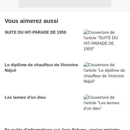
Vous aimerez aussi
SUITE DU HIT-PARADE DE 1959
Le diplôme de chauffeur de Victorine
Ndjoli
Les larmes d'un dieu
En quête d’informations sur Jean Salumu, ancien ministre