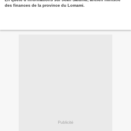
des finances de la province du Lomami.
Publicité