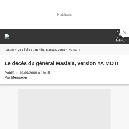
Publicité
MENU
Accueil
» Le décès du général Masiala, version YA MOTI
Le décès du général Masiala, version YA MOTI
Publié le 10/09/2009 à 19:15
Par
Messager