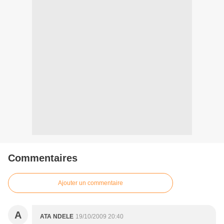
Commentaires
Ajouter un commentaire
A
ATA NDELE
19/10/2009 20:40