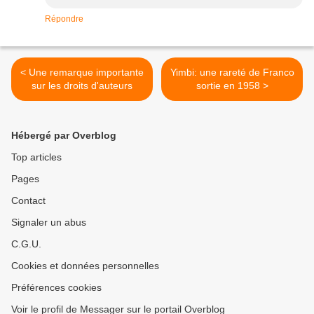
Répondre
< Une remarque importante
Yimbi: une rareté de Franco
sur les droits d'auteurs
sortie en 1958 >
Hébergé par Overblog
Top articles
Pages
Contact
Signaler un abus
C.G.U.
Cookies et données personnelles
Préférences cookies
Voir le profil de Messager sur le portail Overblog