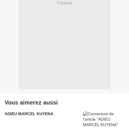
Publicité
Vous aimerez aussi
ADIEU MARCEL KUYENA