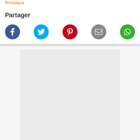
#musique
Partager